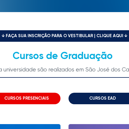
↓ FAÇA SUA INSCRIÇÃO PARA O VESTIBULAR | CLIQUE AQUI ↓
Cursos de Graduação
a universidade são realizados em São José dos C
CURSOS PRESENCIAIS
CURSOS EAD