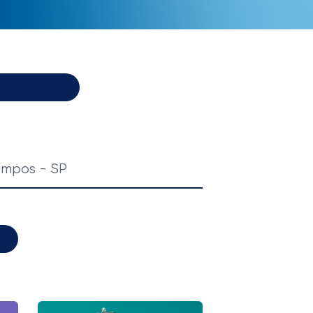
ampos - SP