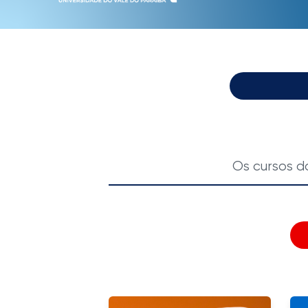
Os cursos d