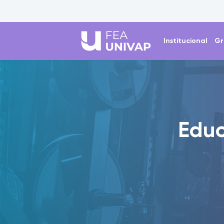
Institucional
Gr
Educ