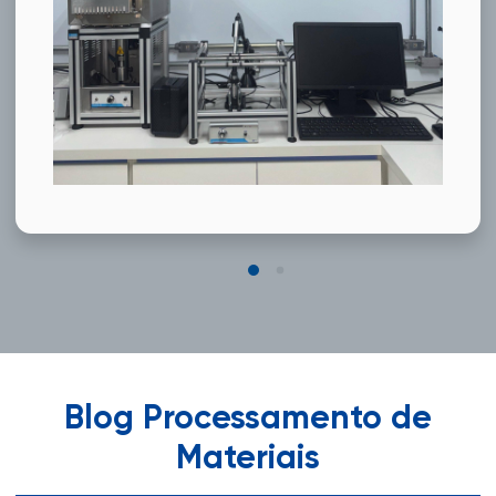
Blog Processamento de
Materiais