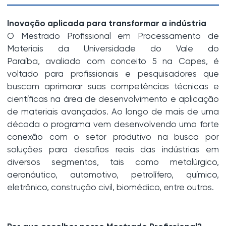
Inovação aplicada para transformar a indústria
O Mestrado Profissional em Processamento de
Materiais da Universidade do Vale do
Paraíba,
avaliado com conceito 5 na Capes,
é
voltado para profissionais e pesquisadores que
buscam aprimorar suas competências técnicas e
científicas na área de desenvolvimento e aplicação
de materiais avançados. Ao longo de mais de uma
década o programa vem desenvolvendo uma forte
conexão com o setor produtivo na busca por
soluções para desafios reais das indústrias em
diversos segmentos, tais como metalúrgico,
aeronáutico, automotivo, petrolífero, químico,
eletrônico, construção civil, biomédico, entre outros.