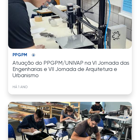
PPGPM
Atuação do PPGPM/UNIVAP na VI Jornada das
Engenharias e VII Jornada de Arquitetura e
Urbanismo
HÁ 1 ANO