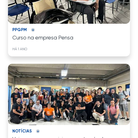
PPGPM
Curso na empresa Pensa
HÁ 1 ANO
NOTÍCIAS