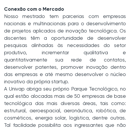
Conexão com o Mercado
Nosso mestrado tem parcerias com empresas
nacionais e multinacionais para o desenvolvimento
de projetos aplicados de inovação tecnológica. Os
discentes têm a oportunidade de desenvolver
pesquisas alinhadas às necessidades do setor
produtivo, incrementar qualitativa e
quantitativamente sua rede de contatos,
desenvolver patentes, promover inovação dentro
das empresas e até mesmo desenvolver o núcleo
inovativo da própria startup.
A Univap abriga seu próprio Parque Tecnológico, no
qual estão alocadas mais de 50 empresas de base
tecnológica das mais diversas áreas, tais como:
estrutural, aeroespacial, aeronáutica, robótica, de
cosméticos, energia solar, logística, dentre outras.
Tal facilidade possibilita aos ingressantes que não