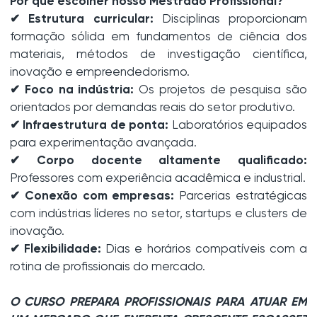
Por que escolher nosso Mestrado Profissional?
✔ Estrutura curricular:
Disciplinas proporcionam
formação sólida em fundamentos de ciência dos
materiais, métodos de investigação científica,
inovação e empreendedorismo.
✔ Foco na indústria:
Os projetos de pesquisa são
orientados por demandas reais do setor produtivo.
✔ Infraestrutura de ponta:
Laboratórios equipados
para experimentação avançada.
✔ Corpo docente altamente qualificado:
Professores com experiência acadêmica e industrial.
✔ Conexão com empresas:
Parcerias estratégicas
com indústrias líderes no setor, startups e clusters de
inovação.
✔ Flexibilidade:
Dias e horários compatíveis com a
rotina de profissionais do mercado.
O CURSO PREPARA PROFISSIONAIS PARA ATUAR EM