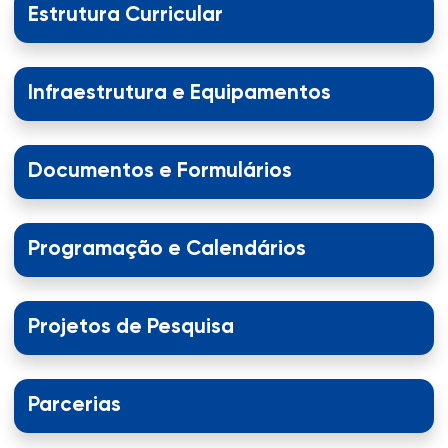
Estrutura Curricular
Infraestrutura e Equipamentos
Documentos e Formulários
Programação e Calendários
Projetos de Pesquisa
Parcerias