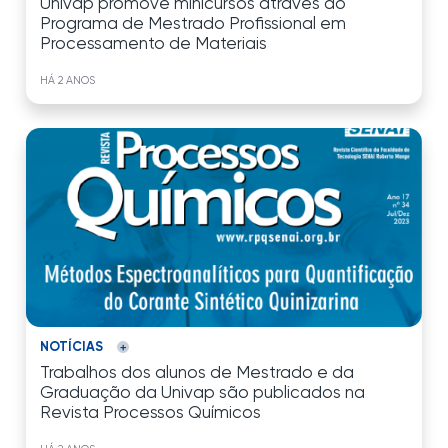
Univap promove minicursos através do
Programa de Mestrado Profissional em
Processamento de Materiais
HÁ 2 ANOS
NOTÍCIAS
Trabalhos dos alunos de Mestrado e da
Graduação da Univap são publicados na
Revista Processos Químicos