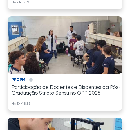
HÁ 9 MESES
PPGPM
Participação de Docentes e Discentes da Pós-
Graduação Stricto Sensu no OPP 2025
HÁ 10 MESES