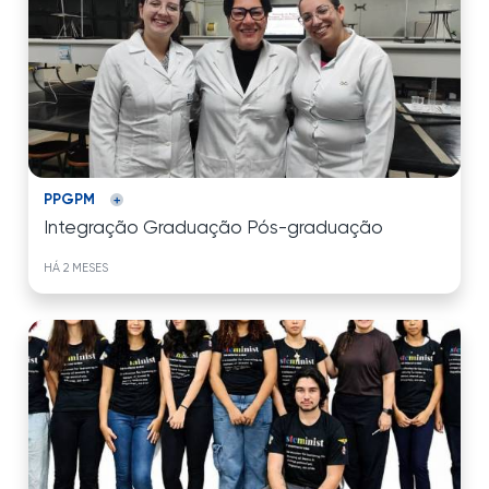
PPGPM
Integração Graduação Pós-graduação
HÁ 2 MESES