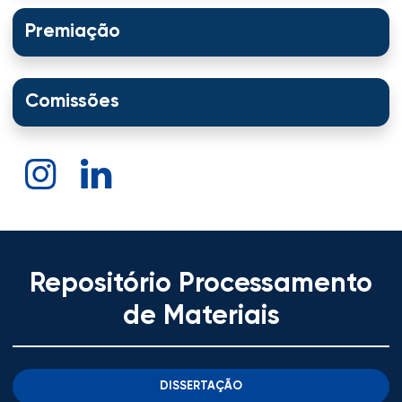
Premiação
Comissões
Repositório Processamento
de Materiais
DISSERTAÇÃO