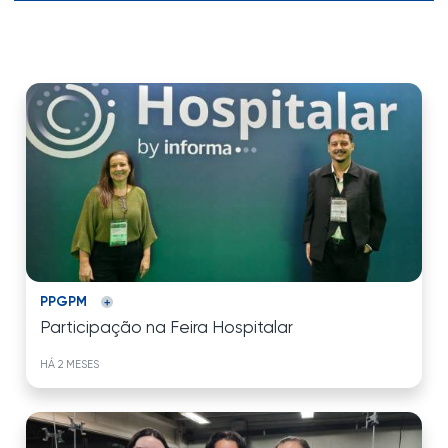
PPGPM
Participação na Feira Hospitalar
HÁ 2 MESES