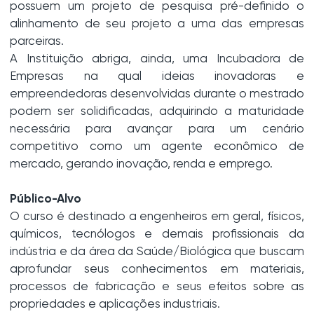
possuem um projeto de pesquisa pré-definido o
alinhamento de seu projeto a uma das empresas
parceiras.
A Instituição abriga, ainda, uma Incubadora de
Empresas na qual ideias inovadoras e
empreendedoras desenvolvidas durante o mestrado
podem ser solidificadas, adquirindo a maturidade
necessária para avançar para um cenário
competitivo como um agente econômico de
mercado, gerando inovação, renda e emprego.
Público-Alvo
O curso é destinado a engenheiros em geral, físicos,
químicos, tecnólogos e demais profissionais da
indústria e da área da Saúde/Biológica que buscam
aprofundar seus conhecimentos em materiais,
processos de fabricação e seus efeitos sobre as
propriedades e aplicações industriais.