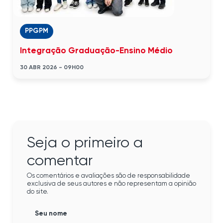
PPGPM
Integração Graduação-Ensino Médio
30 ABR 2026 - 09H00
Seja o primeiro a
comentar
Os comentários e avaliações são de responsabilidade
exclusiva de seus autores e não representam a opinião
do site.
Seu nome