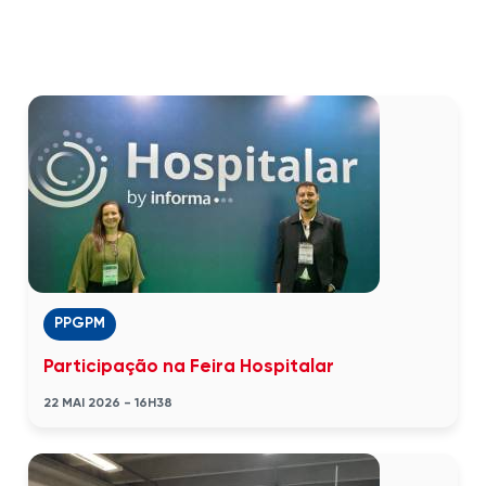
PPGPM
Participação na Feira Hospitalar
22 MAI 2026 - 16H38