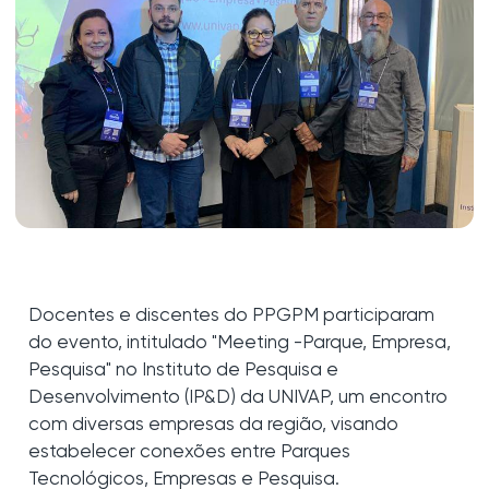
Docentes e discentes do PPGPM participaram
do evento, intitulado "Meeting -Parque, Empresa,
Pesquisa" no Instituto de Pesquisa e
Desenvolvimento (IP&D) da UNIVAP, um encontro
com diversas empresas da região, visando
estabelecer conexões entre Parques
Tecnológicos, Empresas e Pesquisa.