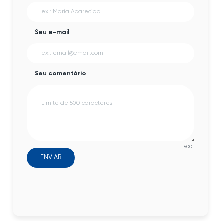
Seu e-mail
Seu comentário
500
ENVIAR