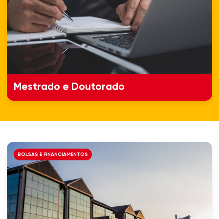
Mestrado e Doutorado
BOLSAS E FINANCIAMENTOS