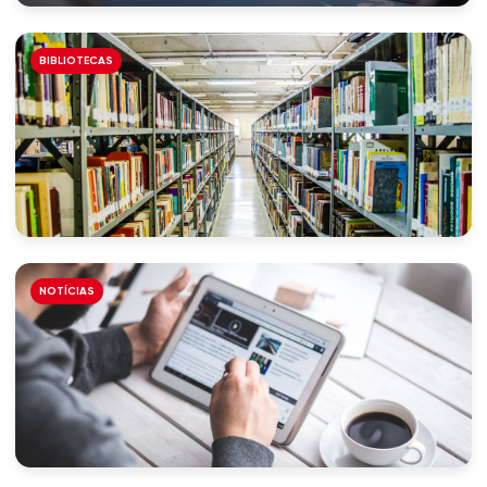
BIBLIOTECAS
NOTÍCIAS