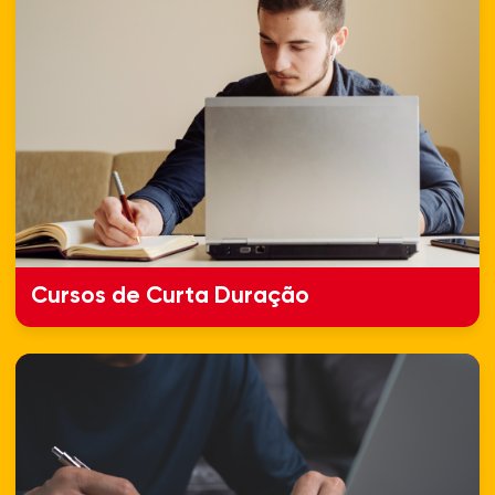
Cursos de Curta Duração