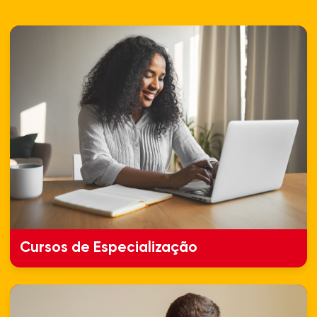
Cursos de Especialização