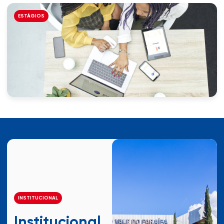
ESTÁGIOS
INSTITUCIONAL
Institucional