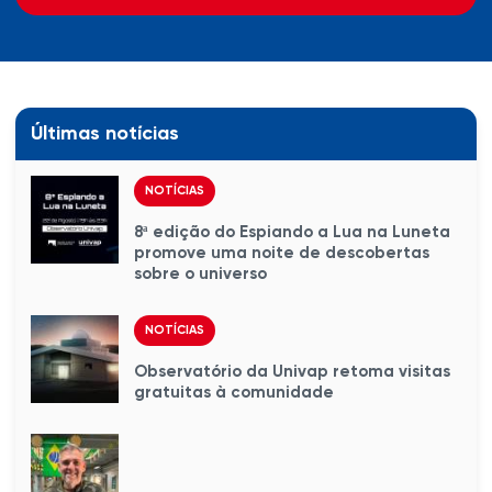
Últimas notícias
NOTÍCIAS
8ª edição do Espiando a Lua na Luneta
promove uma noite de descobertas
sobre o universo
NOTÍCIAS
Observatório da Univap retoma visitas
gratuitas à comunidade