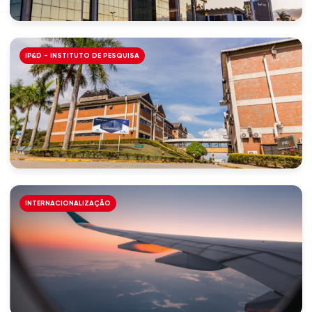
IP&D - INSTITUTO DE PESQUISA
INTERNACIONALIZAÇÃO