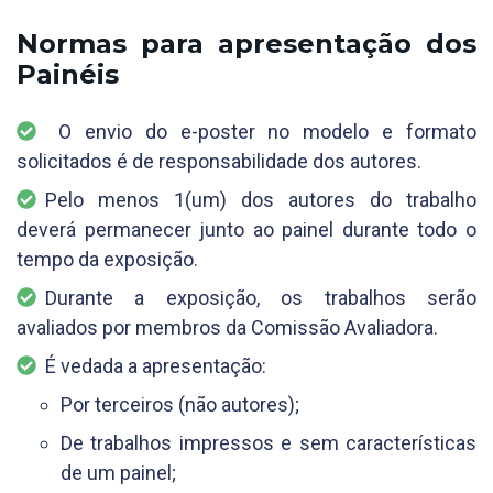
Normas para apresentação dos
Painéis
O envio do e-poster no modelo e formato
solicitados é de responsabilidade dos autores.
Pelo menos 1(um) dos autores do trabalho
deverá permanecer junto ao painel durante todo o
tempo da exposição.
Durante a exposição, os trabalhos serão
avaliados por membros da Comissão Avaliadora.
É vedada a apresentação:
Por terceiros (não autores);
De trabalhos impressos e sem características
de um painel;