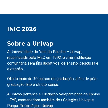
INIC 2026
Sobre a Univap
A Universidade do Vale do Paraíba – Univap,
reconhecida pelo MEC em 1992, é uma instituição
comunitária sem fins lucrativos, de ensino, pesquisa e
extensão.
Oferta mais de 30 cursos de graduação, além de pós-
graduação lato e stricto sensu.
A Univap pertence à Fundação Valeparaibana de Ensino
- FVE, mantenedora também dos Colégios Univap e
Parque Tecnológico Univap.