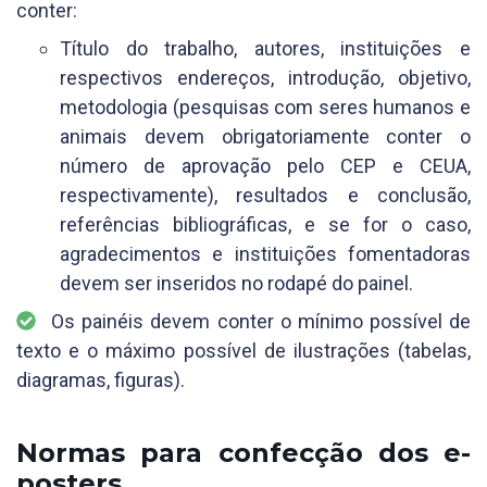
conter:
Título do trabalho, autores, instituições e
respectivos endereços, introdução, objetivo,
metodologia (pesquisas com seres humanos e
animais devem obrigatoriamente conter o
número de aprovação pelo CEP e CEUA,
respectivamente), resultados e conclusão,
referências bibliográficas, e se for o caso,
agradecimentos e instituições fomentadoras
devem ser inseridos no rodapé do painel.
Os painéis devem conter o mínimo possível de
texto e o máximo possível de ilustrações (tabelas,
diagramas, figuras).
Normas para confecção dos e-
posters