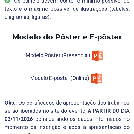
Os painéis devem conter o mínimo possível de
texto e o máximo possível de ilustrações (tabelas,
diagramas, figuras).
Modelo do Pôster e E-pôster
Modelo Pôster (Presencial)
Modelo E-pôster (Online)
Obs.:
Os certificados de apresentação dos trabalhos
serão liberados no site do evento,
A PARTIR DO DIA
03/11/2026
, considerando os dados informados no
momento da inscrição e após a apresentação do