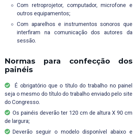
Com retroprojetor, computador, microfone e
outros equipamentos;
Com aparelhos e instrumentos sonoros que
interfiram na comunicação dos autores da
sessão.
Normas para confecção dos
painéis
É obrigatório que o título do trabalho no painel
seja o mesmo do título do trabalho enviado pelo site
do Congresso.
Os painéis deverão ter 120 cm de altura X 90 cm
de largura;
Deverão seguir o modelo disponível abaixo e