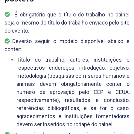
É obrigatório que o título do trabalho no painel
seja o mesmo do título do trabalho enviado pelo site
do evento.
Deverão seguir o modelo disponível abaixo e
conter:
Título do trabalho, autores, instituições e
respectivos endereços, introdução, objetivo,
metodologia (pesquisas com seres humanos e
animais devem obrigatoriamente conter o
número de aprovação pelo CEP e CEUA,
respectivamente), resultados e conclusão,
referências bibliográficas, e se for o caso,
agradecimentos e instituições fomentadoras
devem ser inseridos no rodapé do painel.