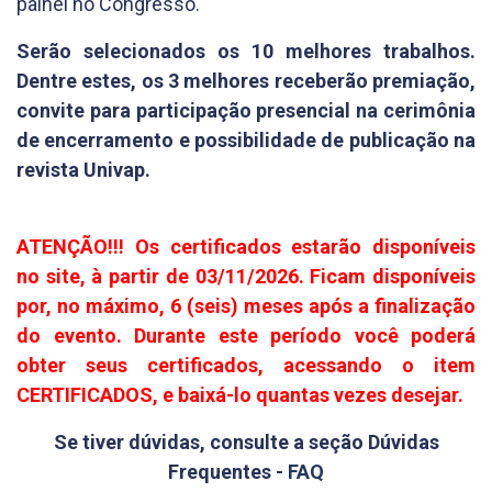
painel no Congresso.
Serão selecionados os 10 melhores trabalhos.
Dentre estes, os 3 melhores receberão premiação,
convite para participação presencial na cerimônia
de encerramento e possibilidade de publicação na
revista Univap.
ATENÇÃO!!! Os certificados estarão disponíveis
no site, à partir de 03/11/2026. Ficam disponíveis
por, no máximo, 6 (seis) meses após a finalização
do evento. Durante este período você poderá
obter seus certificados, acessando o item
CERTIFICADOS, e baixá-lo quantas vezes desejar.
Se tiver dúvidas, consulte a seção Dúvidas
Frequentes -
FAQ