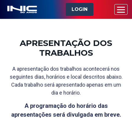
LOGIN
APRESENTAÇÃO DOS
TRABALHOS
A apresentação dos trabalhos acontecerá nos
seguintes dias, horários e local descritos abaixo.
Cada trabalho será apresentado apenas em um
dia e horário.
A programação do horário das
apresentações será divulgada em breve.