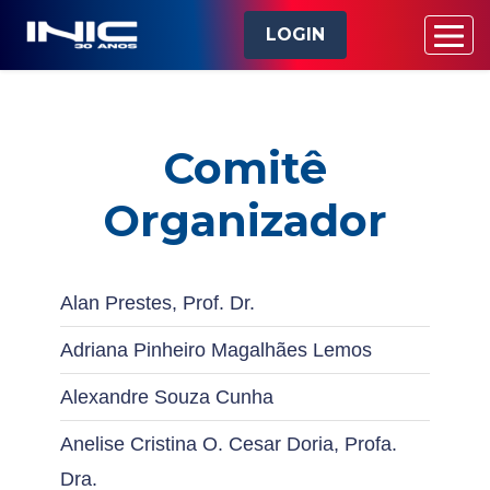
LOGIN
Comitê
Organizador
Alan Prestes, Prof. Dr.
Adriana Pinheiro Magalhães Lemos
Alexandre Souza Cunha
Anelise Cristina O. Cesar Doria, Profa.
Dra.