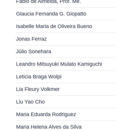
Fábio de Almeida, Prof. Me.
Glaucia Fernanda G. Giopatto
Isabelle Maria de Oliveira Bueno
Jonas Ferraz
Júlio Sonehara
Leandro Mitsuyuki Mulato Kamiguchi
Leticia Braga Wolpi
Lia Fleury Volkmer
Liu Yao Cho
Maria Eduarda Rodriguez
Maria Helena Alves da Silva