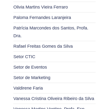
Olivia Martins Vieira Ferraro
Paloma Fernandes Laranjeira
Patrícia Marcondes dos Santos, Profa.
Dra.
Rafael Freitas Gomes da Silva
Setor CTIC
Setor de Eventos
Setor de Marketing
Valdirene Faria
Vanessa Cristina Oliveira Ribeiro da Silva