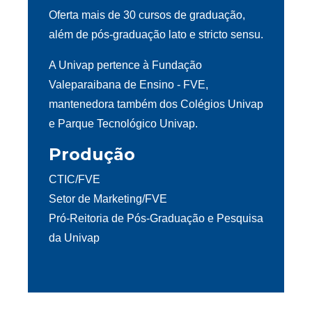
Oferta mais de 30 cursos de graduação,
além de pós-graduação lato e stricto sensu.
A Univap pertence à Fundação
Valeparaibana de Ensino - FVE,
mantenedora também dos Colégios Univap
e Parque Tecnológico Univap.
Produção
CTIC/FVE
Setor de Marketing/FVE
Pró-Reitoria de Pós-Graduação e Pesquisa
da Univap