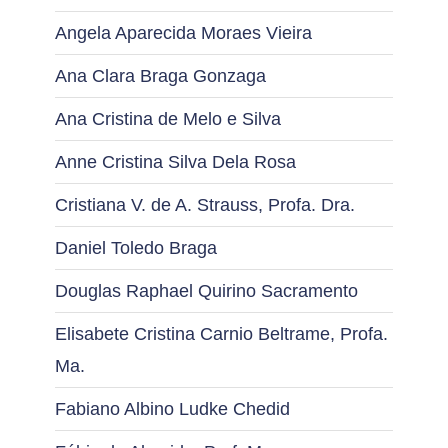
Angela Aparecida Moraes Vieira
Ana Clara Braga Gonzaga
Ana Cristina de Melo e Silva
Anne Cristina Silva Dela Rosa
Cristiana V. de A. Strauss, Profa. Dra.
Daniel Toledo Braga
Douglas Raphael Quirino Sacramento
Elisabete Cristina Carnio Beltrame, Profa.
Ma.
Fabiano Albino Ludke Chedid