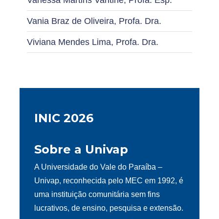
Vanessa Martins Vantine, Profa. Esp.
Vania Braz de Oliveira, Profa. Dra.
Viviana Mendes Lima, Profa. Dra.
INIC 2026
Sobre a Univap
A Universidade do Vale do Paraíba –
Univap, reconhecida pelo MEC em 1992, é
uma instituição comunitária sem fins
lucrativos, de ensino, pesquisa e extensão.