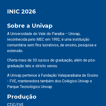
INIC 2026
Sobre a Univap
A Universidade do Vale do Paraíba – Univap,
reconhecida pelo MEC em 1992, é uma instituição
comunitária sem fins lucrativos, de ensino, pesquisa e
extensão.
Oferta mais de 30 cursos de graduação, além de pós-
graduação lato e stricto sensu.
A Univap pertence à Fundação Valeparaibana de Ensino
- FVE, mantenedora também dos Colégios Univap e
Parque Tecnológico Univap.
Produção
CTIC/FVE