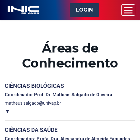
LOGIN
Áreas de
Conhecimento
CIÊNCIAS BIOLÓGICAS
Coordenador Prof. Dr. Matheus Salgado de Oliveira
-
matheus.salgado@univap.br
▼
CIÊNCIAS DA SAÚDE
Coordenadora Profa. Dra. Alessandra de Almeida Fagundes
-