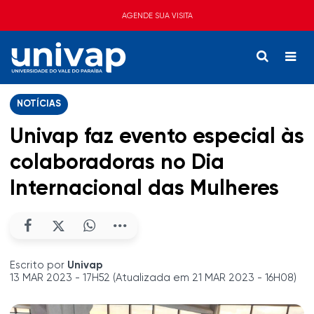
AGENDE SUA VISITA
NOTÍCIAS
Univap faz evento especial às
colaboradoras no Dia
Internacional das Mulheres
Escrito por
Univap
13 MAR 2023 - 17H52 (Atualizada em 21 MAR 2023 - 16H08)