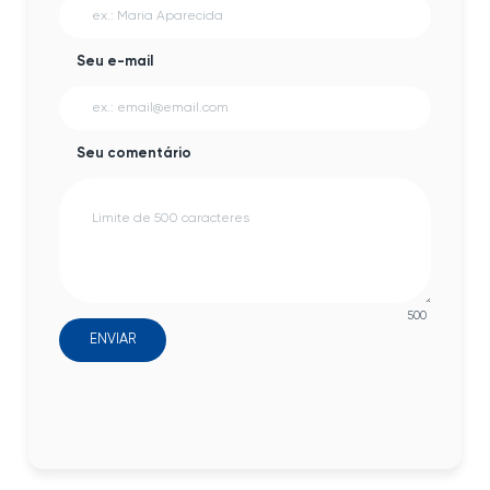
Seu e-mail
Seu comentário
500
ENVIAR