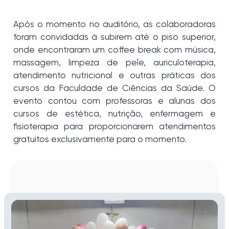
Após o momento no auditório, as colaboradoras
foram convidadas à subirem até o piso superior,
onde encontraram um coffee break com música,
massagem, limpeza de pele, auriculoterapia,
atendimento nutricional e outras práticas dos
cursos da Faculdade de Ciências da Saúde. O
evento contou com professoras e alunas dos
cursos de estética, nutrição, enfermagem e
fisioterapia para proporcionarem atendimentos
gratuitos exclusivamente para o momento.