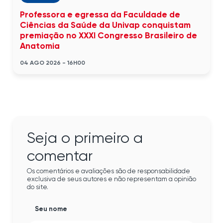
Professora e egressa da Faculdade de
Ciências da Saúde da Univap conquistam
premiação no XXXI Congresso Brasileiro de
Anatomia
04 AGO 2026 - 16H00
Seja o primeiro a
comentar
Os comentários e avaliações são de responsabilidade
exclusiva de seus autores e não representam a opinião
do site.
Seu nome