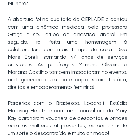
Mulheres.
A abertura foi no auditório do CEPLADE e contou
com uma dinâmica mediada pela professora
Graça e seu grupo de ginástica laboral. Em
seguida, foi feita uma homenagem à
colaboradora com mais tempo de casa: Diva
Maris Borelli, somando 44 anos de serviços
prestados. As psicólogas Mariana Oliveira e
Mariana Castilho também impactaram no evento,
protagonizando um bate-papo sobre história,
direitos e empoderamento feminino!
Parcerias com o Bradesco, Lodora’t, Estúdio
Mooving Health e com uma consultora da Mary
Kay garantiram vouchers de descontos e brindes
para as mulheres ali presentes, proporcionando
um sorteio descontraído e muito animado!