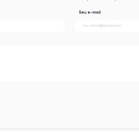
Seu e-mail