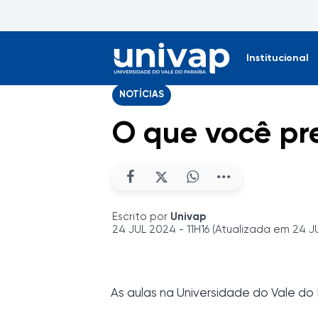
Institucional
NOTÍCIAS
O que você pre
Escrito por
Univap
24 JUL 2024 - 11H16 (Atualizada em 24 J
As aulas na Universidade do Vale do 