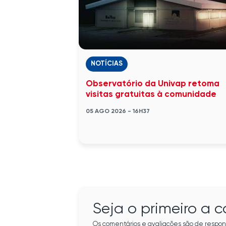
NOTÍCIAS
Observatório da Univap retoma
visitas gratuitas à comunidade
05 AGO 2026 - 16H37
Seja o primeiro a 
Os comentários e avaliações são de respon