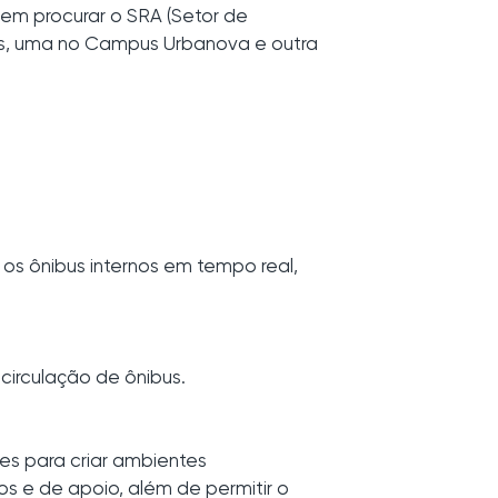
em procurar o SRA (Setor de
s, uma no Campus Urbanova e outra
 os ônibus internos em tempo real,
circulação de ônibus.
es para criar ambientes
cos e de apoio, além de permitir o