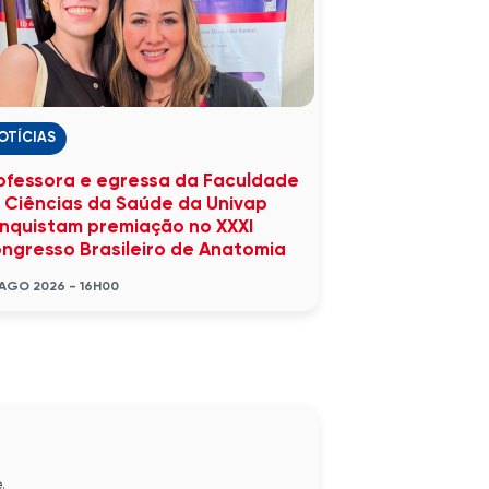
OTÍCIAS
ofessora e egressa da Faculdade
 Ciências da Saúde da Univap
nquistam premiação no XXXI
ngresso Brasileiro de Anatomia
AGO 2026 - 16H00
.