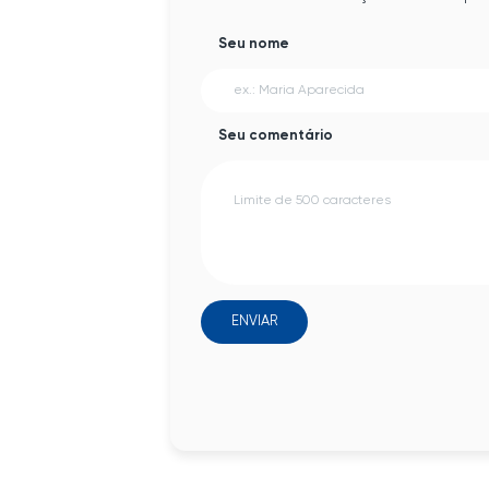
Seu nome
Seu comentário
ENVIAR