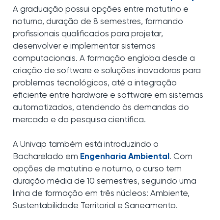
A graduação possui opções entre matutino e
noturno, duração de 8 semestres, formando
profissionais qualificados para projetar,
desenvolver e implementar sistemas
computacionais. A formação engloba desde a
criação de software e soluções inovadoras para
problemas tecnológicos, até a integração
eficiente entre hardware e software em sistemas
automatizados, atendendo às demandas do
mercado e da pesquisa científica.
A Univap também está introduzindo o
Bacharelado em
Engenharia Ambiental
. Com
opções de matutino e noturno, o curso tem
duração média de 10 semestres, seguindo uma
linha de formação em três núcleos: Ambiente,
Sustentabilidade Territorial e Saneamento.