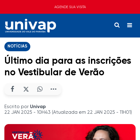
AGENDE SUA VISITA
NOTÍCIAS
Último dia para as inscrições
no Vestibular de Verão
Escrito por
Univap
22 JAN 2025 - 10H43 (Atualizada em 22 JAN 2025 - 11H01)