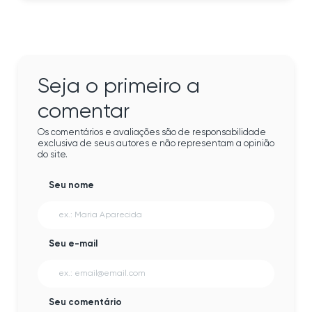
Seja o primeiro a
comentar
Os comentários e avaliações são de responsabilidade
exclusiva de seus autores e não representam a opinião
do site.
Seu nome
Seu e-mail
Seu comentário