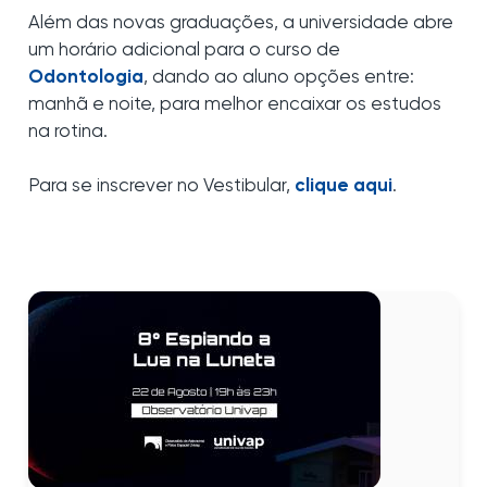
Além das novas graduações, a universidade abre
um horário adicional para o curso de
Odontologia
, dando ao aluno opções entre:
manhã e noite, para melhor encaixar os estudos
na rotina.
Para se inscrever no Vestibular,
clique aqui
.