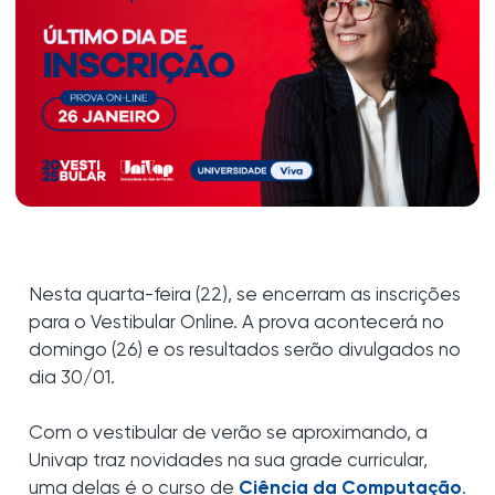
Nesta quarta-feira (22), se encerram as inscrições
para o Vestibular Online. A prova acontecerá no
domingo (26) e os resultados serão divulgados no
dia 30/01.
Com o vestibular de verão se aproximando, a
Univap traz novidades na sua grade curricular,
uma delas é o curso de
Ciência da Computação
.