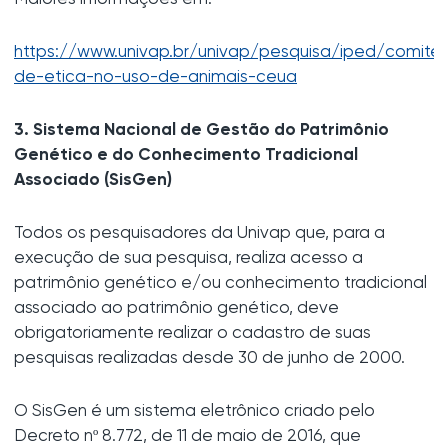
https://www.univap.br/univap/pesquisa/iped/comite
de-etica-no-uso-de-animais-ceua
3. Sistema Nacional de Gestão do Patrimônio
Genético e do Conhecimento Tradicional
Associado (SisGen)
Todos os pesquisadores da Univap que, para a
execução de sua pesquisa, realiza acesso a
patrimônio genético e/ou conhecimento tradicional
associado ao patrimônio genético, deve
obrigatoriamente realizar o cadastro de suas
pesquisas realizadas desde 30 de junho de 2000.
O SisGen é um sistema eletrônico criado pelo
Decreto nº 8.772, de 11 de maio de 2016, que