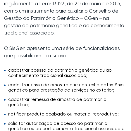
regulamenta a Lei nº 13.123, de 20 de maio de 2015,
como um instrumento para auxiliar o Conselho de
Gestão do Patrimônio Genético – CGen – na
gestão do patrimônio genético e do conhecimento
tradicional associado.
O SisGen apresenta uma série de funcionalidades
que possibilitam ao usuário:
cadastrar acesso ao patrimônio genético ou ao
conhecimento tradicional associado;
cadastrar envio de amostra que contenha patrimônio
genético para prestação de serviços no exterior;
cadastrar remessa de amostra de patrimônio
genético;
notificar produto acabado ou material reprodutivo;
solicitar autorização de acesso ao patrimônio
genético ou ao conhecimento tradicional associado e