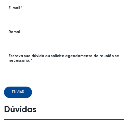
E-mail *
Ramal
Escreva sua dúvida ou solicite agendamento de reunião se
necessário: *
ENVIAR
Dúvidas