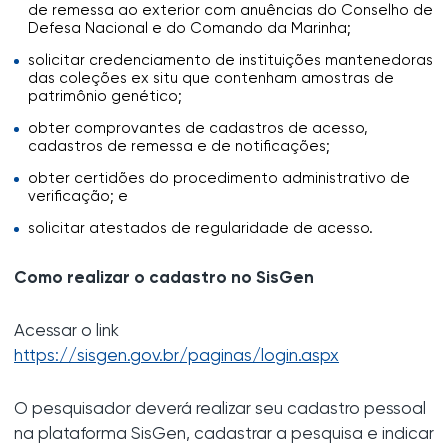
de remessa ao exterior com anuências do Conselho de
Defesa Nacional e do Comando da Marinha;
solicitar credenciamento de instituições mantenedoras
das coleções ex situ que contenham amostras de
patrimônio genético;
obter comprovantes de cadastros de acesso,
cadastros de remessa e de notificações;
obter certidões do procedimento administrativo de
verificação; e
solicitar atestados de regularidade de acesso.
Como realizar o cadastro no SisGen
Acessar o link
https://sisgen.gov.br/paginas/login.aspx
O pesquisador deverá realizar seu cadastro pessoal
na plataforma SisGen, cadastrar a pesquisa e indicar