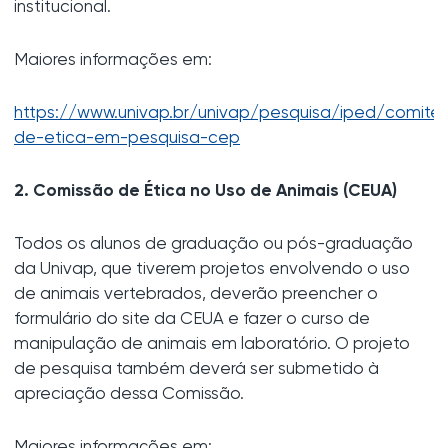
institucional.
Maiores informações em:
https://www.univap.br/univap/pesquisa/iped/comite
de-etica-em-pesquisa-cep
2. Comissão de Ética no Uso de Animais (CEUA)
Todos os alunos de graduação ou pós-graduação
da Univap, que tiverem projetos envolvendo o uso
de animais vertebrados, deverão preencher o
formulário do site da CEUA e fazer o curso de
manipulação de animais em laboratório. O projeto
de pesquisa também deverá ser submetido à
apreciação dessa Comissão.
Maiores informações em: