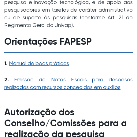
pesquisa e inovação tecnológica, e de apoio aos
pesquisadores em tarefas de caráter administrativo
ou de suporte às pesquisas (conforme Art. 21 do
Regimento Geral da Univap).
Orientações FAPESP
1.
Manual de boas práticas
2.
Emissão de Notas Fiscais para despesas
realizadas com recursos concedidos em auxílios
Autorização dos
Conselho/Comissões para a
realização da pesquisa