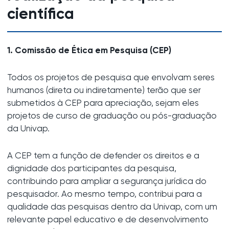
científica
1. Comissão de Ética em Pesquisa (CEP)
Todos os projetos de pesquisa que envolvam seres
humanos (direta ou indiretamente) terão que ser
submetidos à CEP para apreciação, sejam eles
projetos de curso de graduação ou pós-graduação
da Univap.
A CEP tem a função de defender os direitos e a
dignidade dos participantes da pesquisa,
contribuindo para ampliar a segurança jurídica do
pesquisador. Ao mesmo tempo, contribui para a
qualidade das pesquisas dentro da Univap, com um
relevante papel educativo e de desenvolvimento