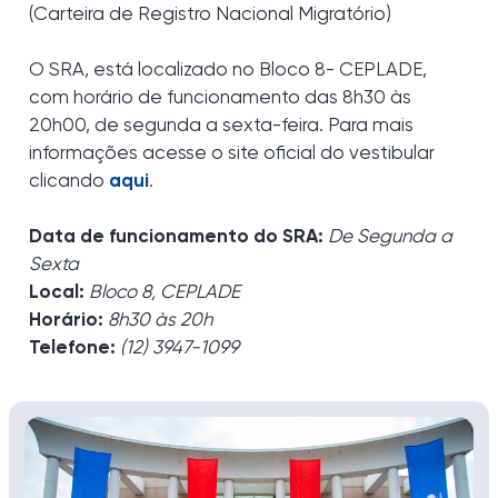
(Carteira de Registro Nacional Migratório)
O SRA, está localizado no Bloco 8- CEPLADE,
com horário de funcionamento das 8h30 às
20h00, de segunda a sexta-feira. Para mais
informações acesse o site oficial do vestibular
clicando
aqui
.
Data de funcionamento do SRA:
De Segunda a
Sexta
Local:
Bloco 8, CEPLADE
Horário:
8h30 às 20h
Telefone:
(12) 3947-1099