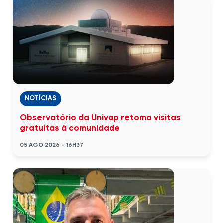
NOTÍCIAS
Observatório da Univap retoma visitas
gratuitas à comunidade
05 AGO 2026 - 16H37