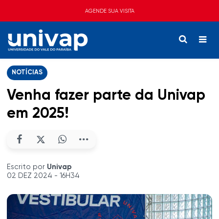
AGENDE SUA VISITA
NOTÍCIAS
Venha fazer parte da Univap
em 2025!
Escrito por
Univap
02 DEZ 2024 - 16H34