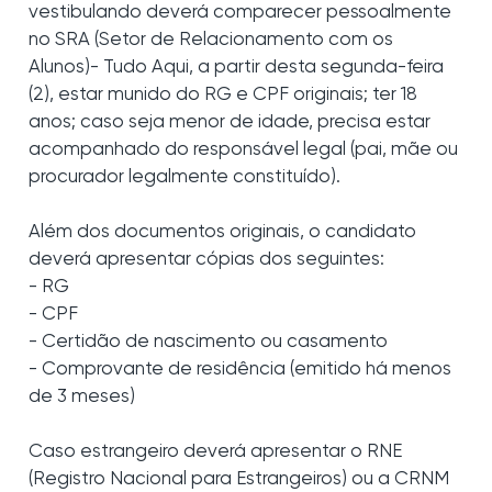
vestibulando deverá comparecer pessoalmente
no SRA (Setor de Relacionamento com os
Alunos)- Tudo Aqui, a partir desta segunda-feira
(2), estar munido do RG e CPF originais; ter 18
anos; caso seja menor de idade, precisa estar
acompanhado do responsável legal (pai, mãe ou
procurador legalmente constituído).
Além dos documentos originais, o candidato
deverá apresentar cópias dos seguintes:
- RG
- CPF
- Certidão de nascimento ou casamento
- Comprovante de residência (emitido há menos
de 3 meses)
Caso estrangeiro deverá apresentar o RNE
(Registro Nacional para Estrangeiros) ou a CRNM