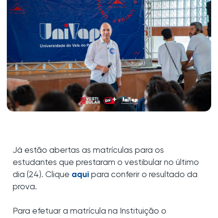
Já estão abertas as matrículas para os
estudantes que prestaram o vestibular no último
dia (24). Clique
aqui
para conferir o resultado da
prova.
Para efetuar a matrícula na Instituição o