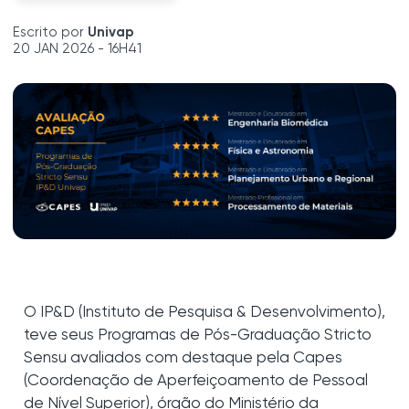
Escrito por
Univap
20 JAN 2026 - 16H41
O IP&D (Instituto de Pesquisa & Desenvolvimento),
teve seus Programas de Pós-Graduação Stricto
Sensu avaliados com destaque pela Capes
(Coordenação de Aperfeiçoamento de Pessoal
de Nível Superior), órgão do Ministério da