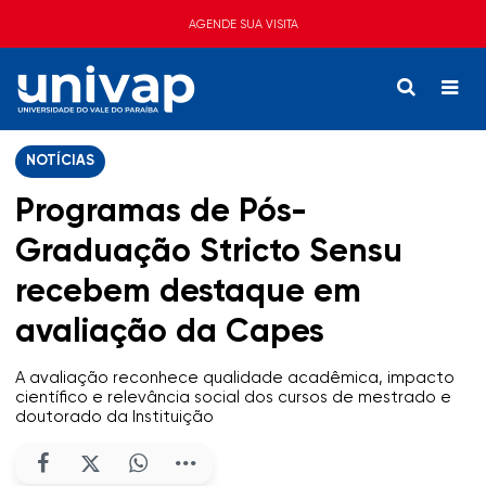
AGENDE SUA VISITA
NOTÍCIAS
Programas de Pós-
Graduação Stricto Sensu
recebem destaque em
avaliação da Capes
A avaliação reconhece qualidade acadêmica, impacto
científico e relevância social dos cursos de mestrado e
doutorado da Instituição