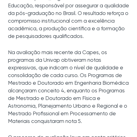
Educação, responsável por assegurar a qualidade
da pós-graduação no Brasil. O resultado reforça o
compromisso institucional com a excelência
acadêmica, a produção científica e a formação
de pesquisadores qualificados.
Na avaliação mais recente da Capes, os
programas da Univap obtiveram notas
expressivas, que indicam o nível de qualidade e
consolidação de cada curso. Os Programas de
Mestrado e Doutorado em Engenharia Biomédica
alcançaram conceito 4, enquanto os Programas
de Mestrado e Doutorado em Física e
Astronomia, Planejamento Urbano e Regional e o
Mestrado Profissional em Processamento de
Materiais conquistaram nota 5.