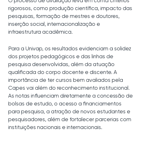
O processo de avaliação leva em conta critérios
rigorosos, como produção científica, impacto das
pesquisas, formação de mestres e doutores,
inserção social, internacionalização e
infraestrutura acadêmica.
Para a Univap, os resultados evidenciam a solidez
dos projetos pedagógicos e das linhas de
pesquisa desenvolvidas, além da atuação
qualificada do corpo docente e discente. A
importância de ter cursos bem avaliados pela
Capes vai além do reconhecimento institucional.
As notas influenciam diretamente a concessão de
bolsas de estudo, o acesso a financiamentos
para pesquisa, a atração de novos estudantes e
pesquisadores, além de fortalecer parcerias com
instituições nacionais e internacionais.