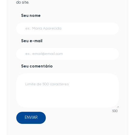
do site.
Seu nome
Seu e-mail
Seu comentário
500
ENVIAR