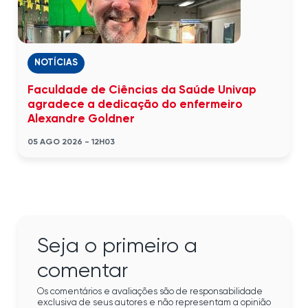
NOTÍCIAS
Faculdade de Ciências da Saúde Univap
agradece a dedicação do enfermeiro
Alexandre Goldner
05 AGO 2026 - 12H03
Seja o primeiro a
comentar
Os comentários e avaliações são de responsabilidade
exclusiva de seus autores e não representam a opinião