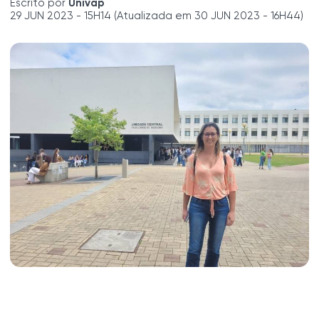
Escrito por
Univap
29 JUN 2023 - 15H14 (Atualizada em 30 JUN 2023 - 16H44)