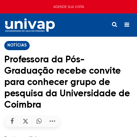
AGENDE SUA VISITA
NOTÍCIAS
Professora da Pós-
Graduação recebe convite
para conhecer grupo de
pesquisa da Universidade de
Coimbra