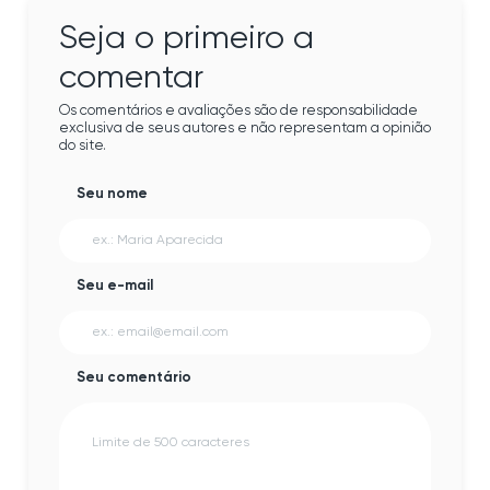
Seja o primeiro a
comentar
Os comentários e avaliações são de responsabilidade
exclusiva de seus autores e não representam a opinião
do site.
Seu nome
Seu e-mail
Seu comentário