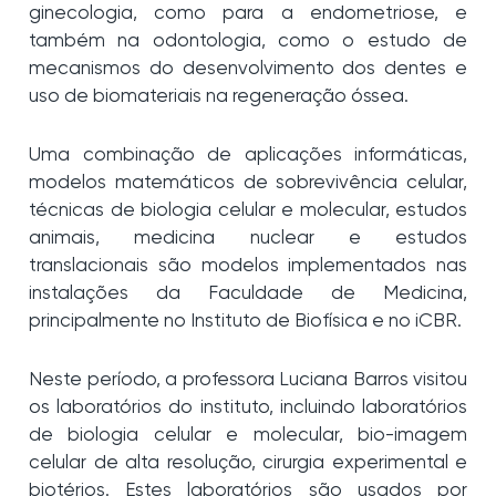
ginecologia, como para a endometriose, e
também na odontologia, como o estudo de
mecanismos do desenvolvimento dos dentes e
uso de biomateriais na regeneração óssea.
Uma combinação de aplicações informáticas,
modelos matemáticos de sobrevivência celular,
técnicas de biologia celular e molecular, estudos
animais, medicina nuclear e estudos
translacionais são modelos implementados nas
instalações da Faculdade de Medicina,
principalmente no Instituto de Biofísica e no iCBR.
Neste período, a professora Luciana Barros visitou
os laboratórios do instituto, incluindo laboratórios
de biologia celular e molecular, bio-imagem
celular de alta resolução, cirurgia experimental e
biotérios. Estes laboratórios são usados por