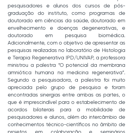
pesquisadores e alunos dos cursos de pós-
graduação do instituto, como programas de
doutorado em ciências da saúde, doutorado em
envelhecimento e doenças degenerativas, e
doutorado em pesquisa biomédica.
Adicionalmente, com o objetivo de apresentar as
pesquisas realizadas no laboratório de Histologia
e Terapia Regenerativa IPD/UNIVAP, a professora
ministrou a palestra “O potencial da membrana
amniótica humana na medicina regenerativa”.
Segundo a pesquisadora, a palestra foi muito
apreciada pelo grupo de pesquisa e foram
encontradas sinergias entre ambas as partes, o
que é imprescindível para o estabelecimento de
acordos bilaterais para a mobilidade de
pesquisadores e alunos, além do intercâmbio de
conhecimentos técnico-científicos no âmbito de
projetos em colaboração e seminários