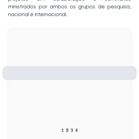
ministrados por ambos os grupos de pesquisa,
nacional e internacional.
1
2
3
4