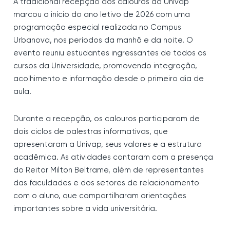
A tradicional recepção dos calouros da Univap
marcou o início do ano letivo de 2026 com uma
programação especial realizada no Campus
Urbanova, nos períodos da manhã e da noite. O
evento reuniu estudantes ingressantes de todos os
cursos da Universidade, promovendo integração,
acolhimento e informação desde o primeiro dia de
aula.
Durante a recepção, os calouros participaram de
dois ciclos de palestras informativas, que
apresentaram a Univap, seus valores e a estrutura
acadêmica. As atividades contaram com a presença
do Reitor Milton Beltrame, além de representantes
das faculdades e dos setores de relacionamento
com o aluno, que compartilharam orientações
importantes sobre a vida universitária.