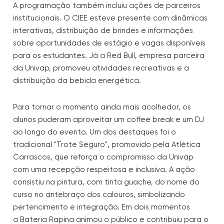
A programação também incluiu ações de parceiros
institucionais. O CIEE esteve presente com dinâmicas
interativas, distribuição de brindes e informações
sobre oportunidades de estágio e vagas disponíveis
para os estudantes. Já a Red Bull, empresa parceira
da Univap, promoveu atividades recreativas e a
distribuição da bebida energética.
Para tornar o momento ainda mais acolhedor, os
alunos puderam aproveitar um coffee break e um DJ
ao longo do evento. Um dos destaques foi o
tradicional "Trote Seguro", promovido pela Atlética
Carrascos, que reforça o compromisso da Univap
com uma recepção respeitosa e inclusiva. A ação
consistiu na pintura, com tinta guache, do nome do
curso no antebraço dos calouros, simbolizando
pertencimento e integração. Em dois momentos
a
Bateria Rapina animou o público e contribuiu para o