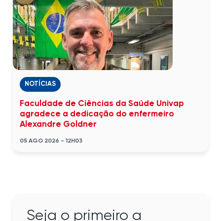
NOTÍCIAS
Faculdade de Ciências da Saúde Univap
agradece a dedicação do enfermeiro
Alexandre Goldner
05 AGO 2026 - 12H03
Seja o primeiro a