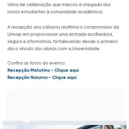
clima de celebração que marcou a chegada dos
novos estudantes à comunidade acadêmica.
A recepção aos calouros reafirma o compromisso da
Univap em proporcionar uma entrada acolhedora,
segura e informativa, fortalecendo desde o primeiro
dia o vínculo dos alunos com a Universidade.
Confira as fotos do evento:
Recepção Matutino - Clique aqui
Recepção Noturno - Clique aqui