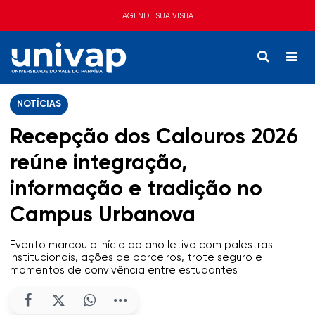
AGENDE SUA VISITA
NOTÍCIAS
Recepção dos Calouros 2026
reúne integração,
informação e tradição no
Campus Urbanova
Evento marcou o início do ano letivo com palestras
institucionais, ações de parceiros, trote seguro e
momentos de convivência entre estudantes