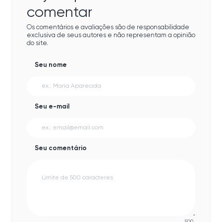
comentar
Os comentários e avaliações são de responsabilidade
exclusiva de seus autores e não representam a opinião
do site.
Seu nome
Seu e-mail
Seu comentário
500