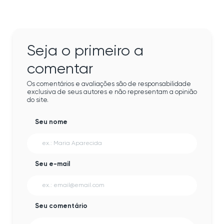
Seja o primeiro a
comentar
Os comentários e avaliações são de responsabilidade
exclusiva de seus autores e não representam a opinião
do site.
Seu nome
Seu e-mail
Seu comentário