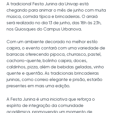
A tradicional Festa Junina da Univap está
chegando para animar o mês de junho com muita
música, comida típica e brincadeiras. O arraiá
será realizado no dia 13 de junho, das 18h às 23h,
nos Quiosques do Campus Urbanova.
Com um ambiente decorado no melhor estilo
caipira, o evento contará com uma variedade de
barracas oferecendo pipoca, churrasco, pastel,
cachorro-quente, bolinho caipira, doces,
caldinhos, pizza, além de bebidas geladas, vinho
quente e quentão. As tradicionais brincadeiras
juninas, como correio elegante e prisão, estarão
presentes em mais uma edição.
A Festa Junina é uma iniciativa que reforça o
espírito de integração da comunidade
acadêmica, promovendo um momento de