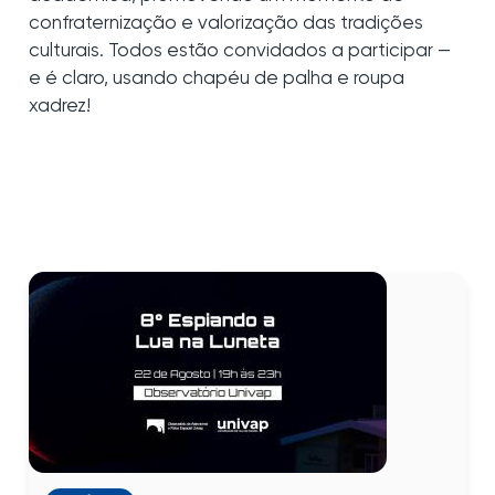
confraternização e valorização das tradições
culturais. Todos estão convidados a participar —
e é claro, usando chapéu de palha e roupa
xadrez!