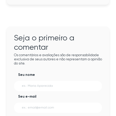
Seja o primeiro a
comentar
Os comentários e avaliações são de responsabilidade
exclusiva de seus autores e não representam a opinião
do site.
Seu nome
Seu e-mail