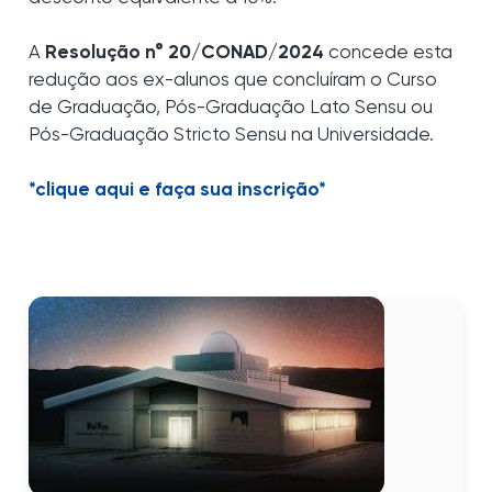
A
Resolução n° 20/CONAD/2024
concede esta
redução aos ex-alunos que concluíram o Curso
de Graduação, Pós-Graduação Lato Sensu ou
Pós-Graduação Stricto Sensu na Universidade.
*clique aqui e faça sua inscrição*