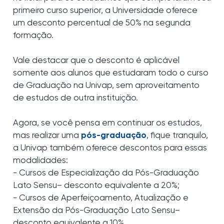
primeiro curso superior, a Universidade oferece
um desconto percentual de 50% na segunda
formação.
Vale destacar que o desconto é aplicável
somente aos alunos que estudaram todo o curso
de Graduação na Univap, sem aproveitamento
de estudos de outra instituição.
Agora, se você pensa em continuar os estudos,
mas realizar uma
pós-graduação
, fique tranquilo,
a Univap também oferece descontos para essas
modalidades:
- Cursos de Especialização da Pós-Graduação
Lato Sensu– desconto equivalente a 20%;
- Cursos de Aperfeiçoamento, Atualização e
Extensão da Pós-Graduação Lato Sensu–
desconto equivalente a 10%.