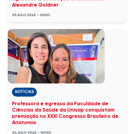
Alexandre Goldner
05 AGO 2026 - 12H03
NOTÍCIAS
Professora e egressa da Faculdade de
Ciências da Saúde da Univap conquistam
premiação no XXXI Congresso Brasileiro de
Anatomia
04 AGO 2026 - 16H00