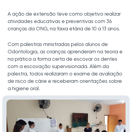
A ação de extensão teve como objetivo realizar
atividades educativas e preventivas com 36
crianças da ONG, na faixa etária de 10 a 13 anos.
Com palestras ministradas pelos alunos de
Odontologia, as crianças aprenderam na teoria e
na prática a forma certa de escovar os dentes
com a escovação supervisionada. Além da
palestra, todos realizaram o exame de avaliação
de risco de cárie e receberam orientações sobre
a higiene oral.