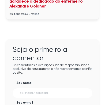
agradece a dedicação do enfermeiro
Alexandre Goldner
05 AGO 2026 - 12H03
Seja o primeiro a
comentar
Os comentários e avaliações são de responsabilidade
exclusiva de seus autores e não representam a opinião
do site.
Seu nome
Seu e-mail