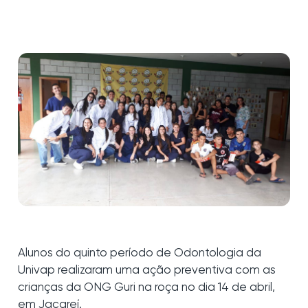
Alunos do quinto período de Odontologia da
Univap realizaram uma ação preventiva com as
crianças da ONG Guri na roça no dia 14 de abril,
em Jacareí.