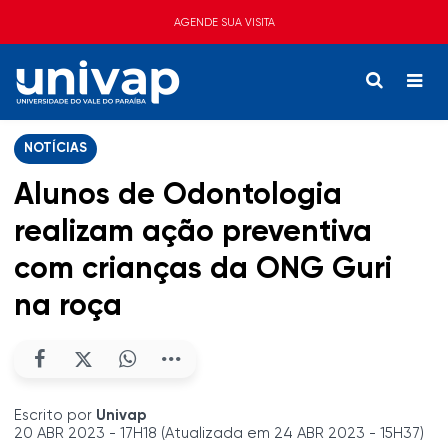
AGENDE SUA VISITA
NOTÍCIAS
Alunos de Odontologia
realizam ação preventiva
com crianças da ONG Guri
na roça
Escrito por
Univap
20 ABR 2023 - 17H18 (Atualizada em 24 ABR 2023 - 15H37)