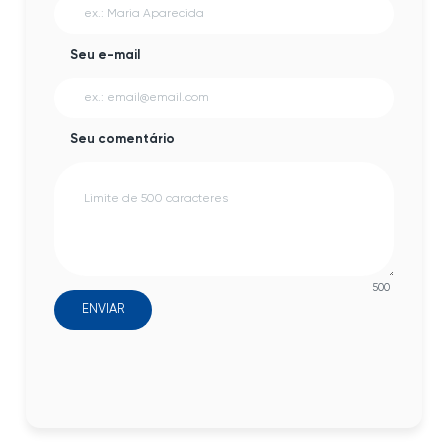
Seu e-mail
Seu comentário
500
ENVIAR