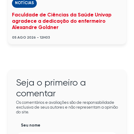
NOTÍCIAS
Faculdade de Ciências da Saúde Univap
agradece a dedicação do enfermeiro
Alexandre Goldner
05 AGO 2026 - 12H03
Seja o primeiro a
comentar
Os comentários e avaliações são de responsabilidade
exclusiva de seus autores e não representam a opinião
do site.
Seu nome