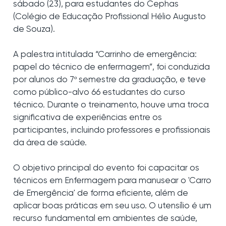
sábado (23), para estudantes do Cephas
(Colégio de Educação Profissional Hélio Augusto
de Souza).
A palestra intitulada “Carrinho de emergência:
papel do técnico de enfermagem”, foi conduzida
por alunos do 7º semestre da graduação, e teve
como público-alvo 66 estudantes do curso
técnico. Durante o treinamento, houve uma troca
significativa de experiências entre os
participantes, incluindo professores e profissionais
da área de saúde.
O objetivo principal do evento foi capacitar os
técnicos em Enfermagem para manusear o 'Carro
de Emergência' de forma eficiente, além de
aplicar boas práticas em seu uso. O utensílio é um
recurso fundamental em ambientes de saúde,