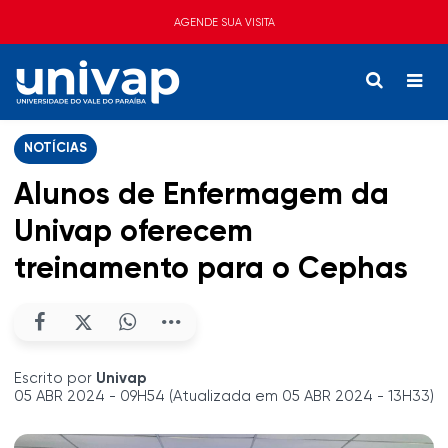
AGENDE SUA VISITA
NOTÍCIAS
Alunos de Enfermagem da
Univap oferecem
treinamento para o Cephas
Escrito por
Univap
05 ABR 2024 - 09H54 (Atualizada em 05 ABR 2024 - 13H33)