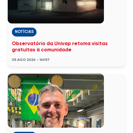
NOTÍCIAS
Observatório da Univap retoma visitas
gratuitas à comunidade
05 AGO 2026 - 16H37