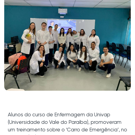
Alunos do curso de Enfermagem da Univap
(Universidade do Vale do Paraíba), promoveram
um treinamento sobre o ‘Carro de Emergência’, no