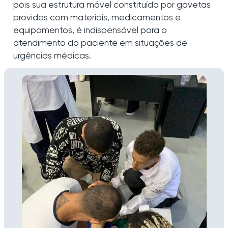
pois sua estrutura móvel constituída por gavetas
providas com materiais, medicamentos e
equipamentos, é indispensável para o
atendimento do paciente em situações de
urgências médicas.