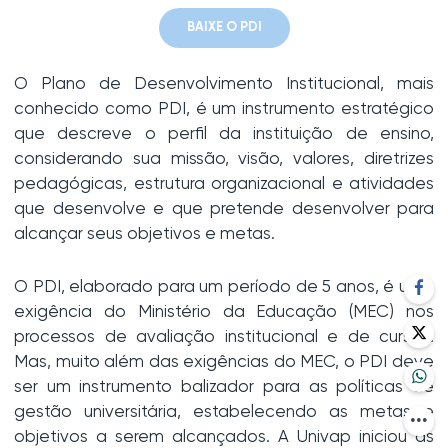
BAIXE O PDI
O Plano de Desenvolvimento Institucional, mais
conhecido como PDI, é um instrumento estratégico
que descreve o perfil da instituição de ensino,
considerando sua missão, visão, valores, diretrizes
pedagógicas, estrutura organizacional e atividades
que desenvolve e que pretende desenvolver para
alcançar seus objetivos e metas.
O PDI, elaborado para um período de 5 anos, é uma
exigência do Ministério da Educação (MEC) nos
processos de avaliação institucional e de cursos.
Mas, muito além das exigências do MEC, o PDI deve
ser um instrumento balizador para as políticas de
gestão universitária, estabelecendo as metas e
objetivos a serem alcançados. A Univap iniciou as