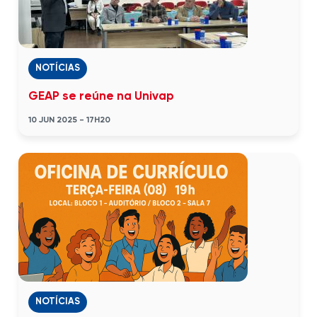
NOTÍCIAS
GEAP se reúne na Univap
10 JUN 2025 - 17H20
NOTÍCIAS