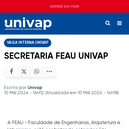
AGENDE SUA VISITA
VAGA INTERNA UNIVAP
SECRETARIA FEAU UNIVAP
Escrito por
Univap
10 MAI 2024 - 14H12 (Atualizada em 10 MAI 2024 - 14H18)
A FEAU - Faculdade de Engenharias, Arquitetura e