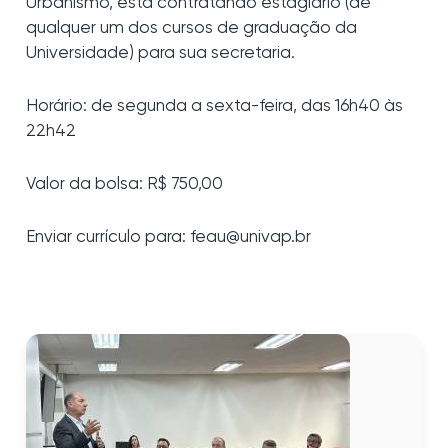
Urbanismo, está contratando estagiário (de
qualquer um dos cursos de graduação da
Universidade) para sua secretaria.
Horário: de segunda a sexta-feira, das 16h40 às
22h42
Valor da bolsa: R$ 750,00
Enviar currículo para: feau@univap.br