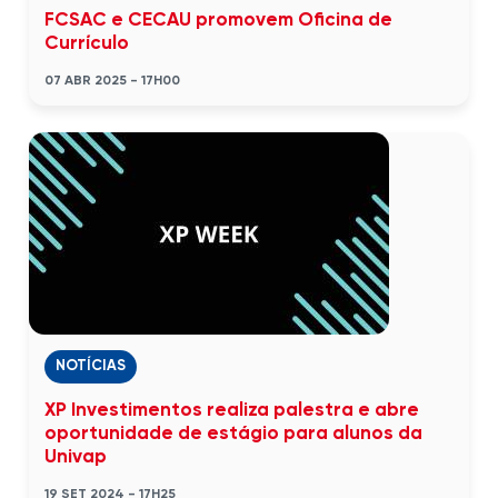
FCSAC e CECAU promovem Oficina de
Currículo
07 ABR 2025 - 17H00
NOTÍCIAS
XP Investimentos realiza palestra e abre
oportunidade de estágio para alunos da
Univap
19 SET 2024 - 17H25