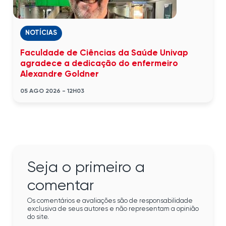
NOTÍCIAS
Faculdade de Ciências da Saúde Univap
agradece a dedicação do enfermeiro
Alexandre Goldner
05 AGO 2026 - 12H03
Seja o primeiro a
comentar
Os comentários e avaliações são de responsabilidade
exclusiva de seus autores e não representam a opinião
do site.