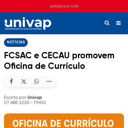
AGENDE SUA VISITA
NOTÍCIAS
FCSAC e CECAU promovem
Oficina de Currículo
Escrito por
Univap
07 ABR 2025 - 17H00