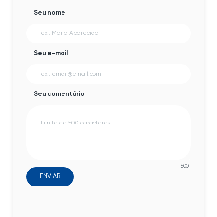
Seu nome
Seu e-mail
Seu comentário
500
ENVIAR