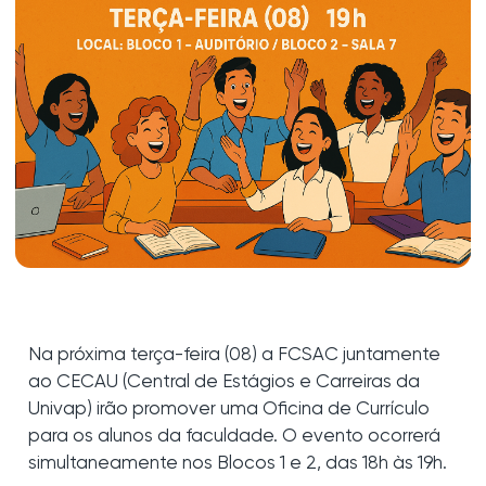
Na próxima terça-feira (08) a FCSAC juntamente
ao CECAU (Central de Estágios e Carreiras da
Univap) irão promover uma Oficina de Currículo
para os alunos da faculdade. O evento ocorrerá
simultaneamente nos Blocos 1 e 2, das 18h às 19h.