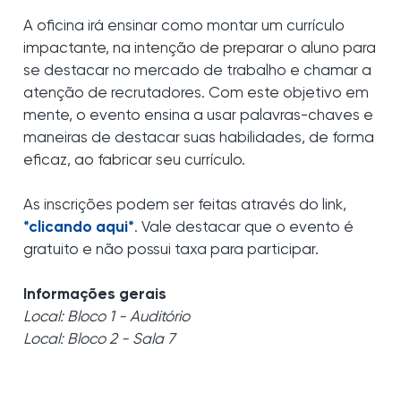
A oficina irá ensinar como montar um currículo
impactante, na intenção de preparar o aluno para
se destacar no mercado de trabalho e chamar a
atenção de recrutadores. Com este objetivo em
mente, o evento ensina a usar palavras-chaves e
maneiras de destacar suas habilidades, de forma
eficaz, ao fabricar seu currículo.
As inscrições podem ser feitas através do link,
*clicando aqui*
. Vale destacar que o evento é
gratuito e não possui taxa para participar.
Informações gerais
Local: Bloco 1 - Auditório
Local: Bloco 2 - Sala 7