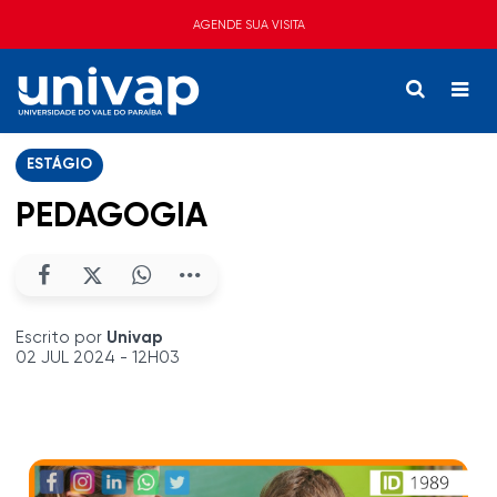
AGENDE SUA VISITA
ESTÁGIO
PEDAGOGIA
Escrito por
Univap
02 JUL 2024 - 12H03