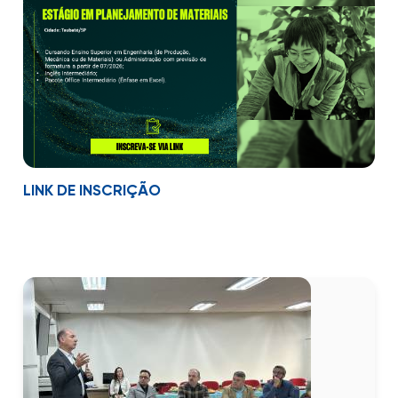
LINK DE INSCRIÇÃO