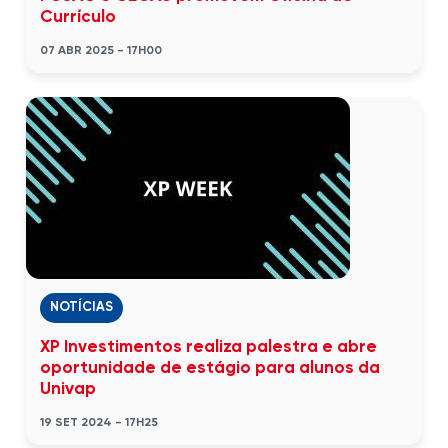
Currículo
07 ABR 2025 - 17H00
NOTÍCIAS
XP Investimentos realiza palestra e abre
oportunidade de estágio para alunos da
Univap
19 SET 2024 - 17H25