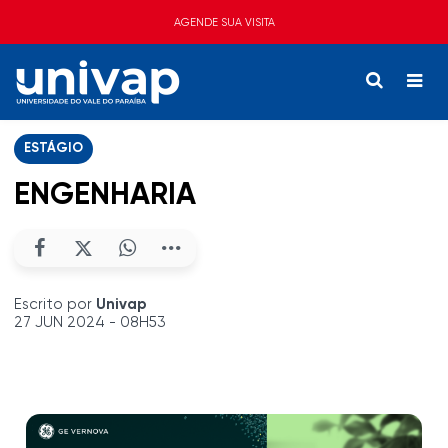
AGENDE SUA VISITA
ESTÁGIO
ENGENHARIA
Escrito por
Univap
27 JUN 2024 - 08H53