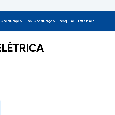
Graduação
Pós-Graduação
Pesquisa
Extensão
ELÉTRICA