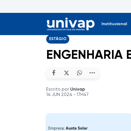
Institucional
ESTÁGIO
ENGENHARIA 
Escrito por
Univap
14 JUN 2024 - 17H47