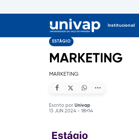
Institucional
ESTÁGIO
MARKETING
MARKETING
Escrito por
Univap
13 JUN 2024 - 18H14