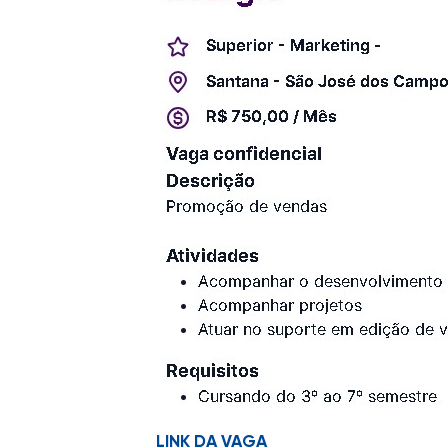
LINK DA VAGA