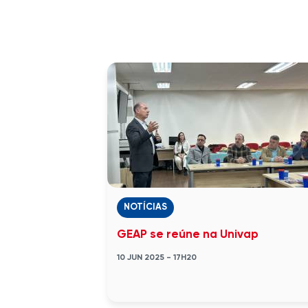
NOTÍCIAS
GEAP se reúne na Univap
10 JUN 2025 - 17H20