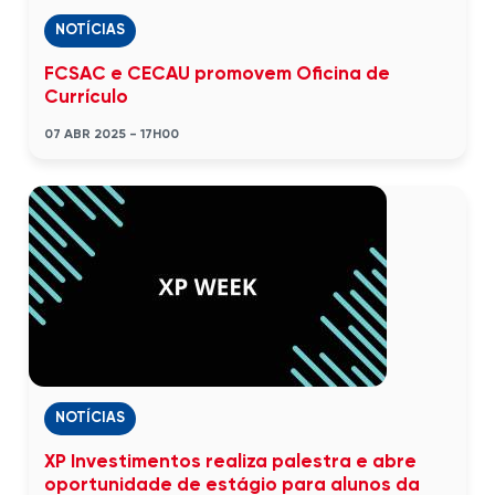
NOTÍCIAS
FCSAC e CECAU promovem Oficina de
Currículo
07 ABR 2025 - 17H00
NOTÍCIAS
XP Investimentos realiza palestra e abre
oportunidade de estágio para alunos da