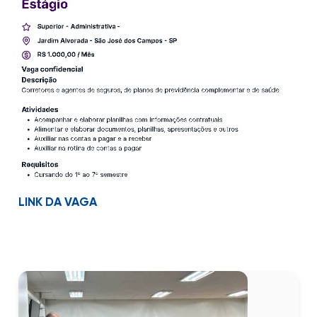
LINK DA VAGA