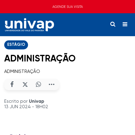
AGENDE SUA VISITA
ESTÁGIO
ADMINISTRAÇÃO
ADMINISTRAÇÃO
Escrito por
Univap
13 JUN 2024 - 18H02