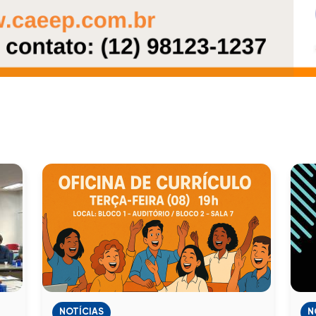
NOTÍCIAS
N