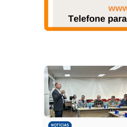
NOTÍCIAS