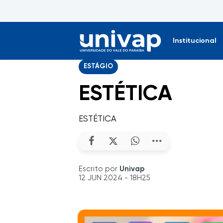
Institucional
ESTÁGIO
ESTÉTICA
ESTÉTICA
Escrito por
Univap
12 JUN 2024 - 18H25