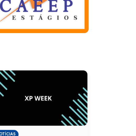
OTÍCIAS