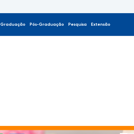
Graduação
Pós-Graduação
Pesquisa
Extensão