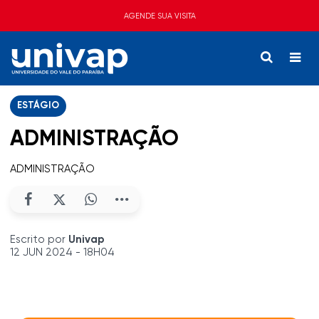
AGENDE SUA VISITA
ESTÁGIO
ADMINISTRAÇÃO
ADMINISTRAÇÃO
Escrito por
Univap
12 JUN 2024 - 18H04