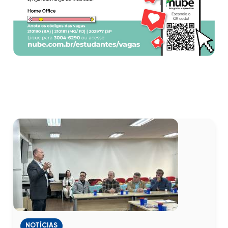
NOTÍCIAS