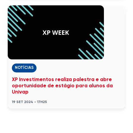
NOTÍCIAS
XP Investimentos realiza palestra e abre
oportunidade de estágio para alunos da
Univap
19 SET 2024 - 17H25