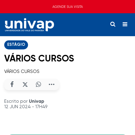
AGENDE SUA VISITA
ESTÁGIO
VÁRIOS CURSOS
VÁRIOS CURSOS
Escrito por
Univap
12 JUN 2024 - 17H49