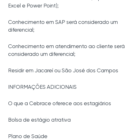
Excel e Power Point);
Conhecimento em SAP será considerado um
diferencial;
Conhecimento em atendimento ao cliente será
considerado um diferencial;
Residir em Jacareí ou São José dos Campos
INFORMAÇÕES ADICIONAIS
O que a Cebrace oferece aos estagiários
Bolsa de estágio atrativa
Plano de Saúde