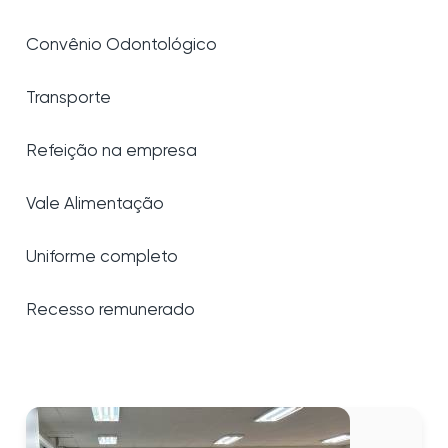
Convênio Odontológico
Transporte
Refeição na empresa
Vale Alimentação
Uniforme completo
Recesso remunerado