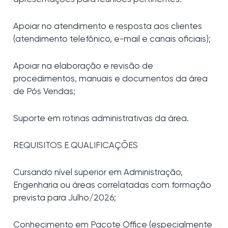
Apoiar no atendimento e resposta aos clientes
(atendimento telefônico, e-mail e canais oficiais);
Apoiar na elaboração e revisão de
procedimentos, manuais e documentos da área
de Pós Vendas;
Suporte em rotinas administrativas da área.
REQUISITOS E QUALIFICAÇÕES
Cursando nível superior em Administração,
Engenharia ou áreas correlatadas com formação
prevista para Julho/2026;
Conhecimento em Pacote Office (especialmente