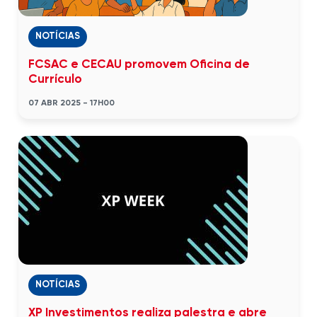
NOTÍCIAS
FCSAC e CECAU promovem Oficina de
Currículo
07 ABR 2025 - 17H00
NOTÍCIAS
XP Investimentos realiza palestra e abre