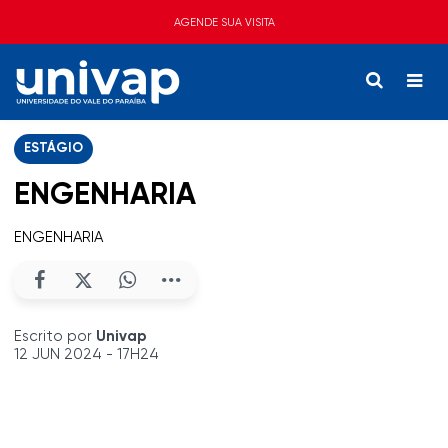
AGENDE SUA VISITA
ESTÁGIO
ENGENHARIA
ENGENHARIA
Escrito por
Univap
12 JUN 2024 - 17H24