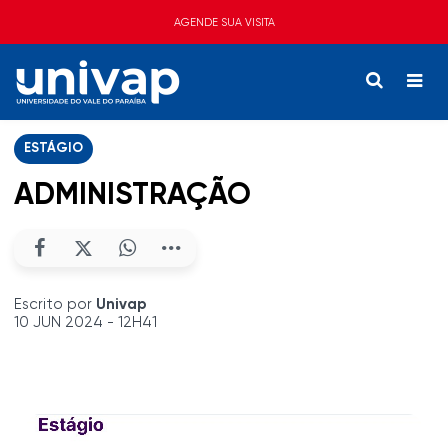
AGENDE SUA VISITA
ESTÁGIO
ADMINISTRAÇÃO
Escrito por
Univap
10 JUN 2024 - 12H41