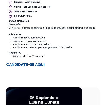
CANDIDATE-SE AQUI