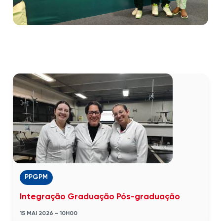
PPGPM
Integração Graduação Pós-graduação
15 MAI 2026 - 10H00