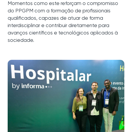
Momentos como este reforçam o compromisso
do PPGPM com a formação de profissionais
qualificados, capazes de atuar de forma
interdisciplinar e contribuir diretamente para
avanços científicos e tecnológicos aplicados à
sociedade.