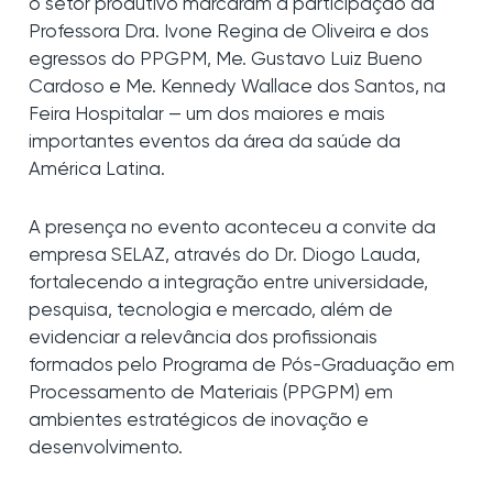
o setor produtivo marcaram a participação da
Professora Dra. Ivone Regina de Oliveira e dos
egressos do PPGPM, Me. Gustavo Luiz Bueno
Cardoso e Me. Kennedy Wallace dos Santos, na
Feira Hospitalar — um dos maiores e mais
importantes eventos da área da saúde da
América Latina.
A presença no evento aconteceu a convite da
empresa SELAZ, através do Dr. Diogo Lauda,
fortalecendo a integração entre universidade,
pesquisa, tecnologia e mercado, além de
evidenciar a relevância dos profissionais
formados pelo Programa de Pós-Graduação em
Processamento de Materiais (PPGPM) em
ambientes estratégicos de inovação e
desenvolvimento.