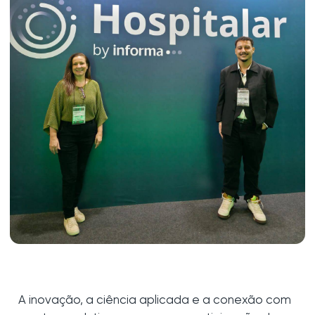
A inovação, a ciência aplicada e a conexão com