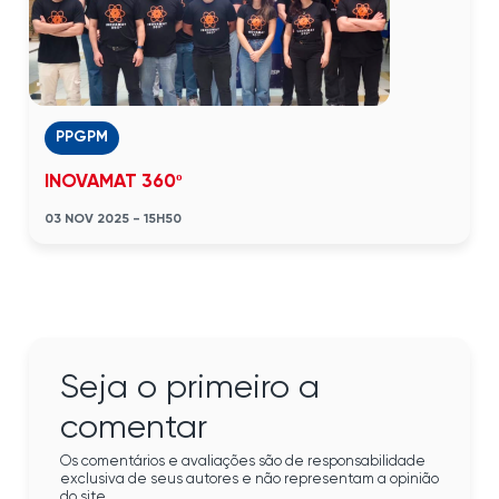
PPGPM
INOVAMAT 360º
03 NOV 2025 - 15H50
Seja o primeiro a
comentar
Os comentários e avaliações são de responsabilidade
exclusiva de seus autores e não representam a opinião
do site.