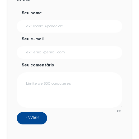
Seu nome
Seu e-mail
Seu comentário
500
ENVIAR