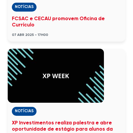
NOTÍCIAS
FCSAC e CECAU promovem Oficina de
Currículo
07 ABR 2025 - 17H00
NOTÍCIAS
XP Investimentos realiza palestra e abre
oportunidade de estágio para alunos da