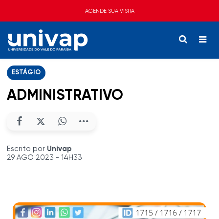
AGENDE SUA VISITA
ESTÁGIO
ADMINISTRATIVO
Escrito por
Univap
29 AGO 2023 - 14H33