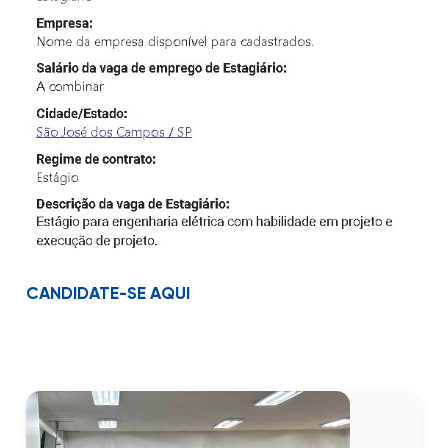
CANDIDATE-SE AQUI