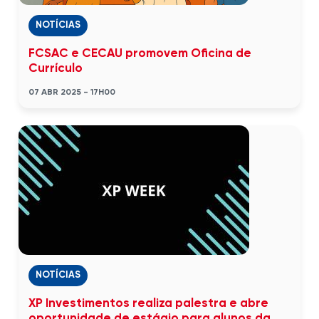
NOTÍCIAS
FCSAC e CECAU promovem Oficina de
Currículo
07 ABR 2025 - 17H00
NOTÍCIAS
XP Investimentos realiza palestra e abre
oportunidade de estágio para alunos da