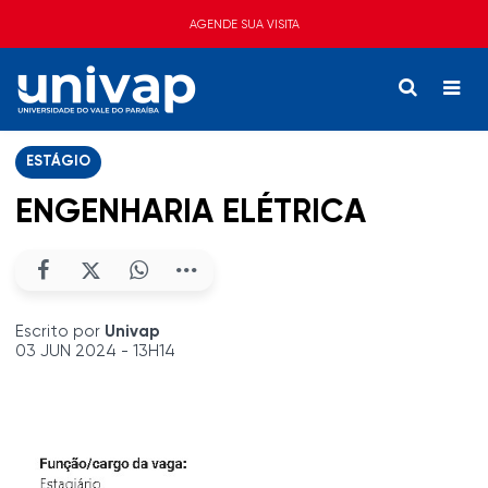
AGENDE SUA VISITA
ESTÁGIO
ENGENHARIA ELÉTRICA
Escrito por
Univap
03 JUN 2024 - 13H14