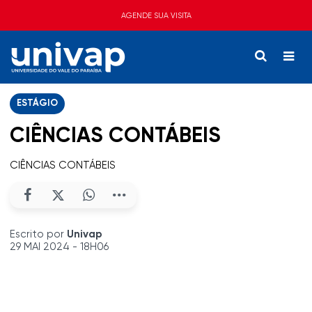
AGENDE SUA VISITA
ESTÁGIO
CIÊNCIAS CONTÁBEIS
CIÊNCIAS CONTÁBEIS
Escrito por
Univap
29 MAI 2024 - 18H06