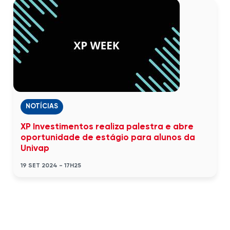
NOTÍCIAS
XP Investimentos realiza palestra e abre
oportunidade de estágio para alunos da
Univap
19 SET 2024 - 17H25