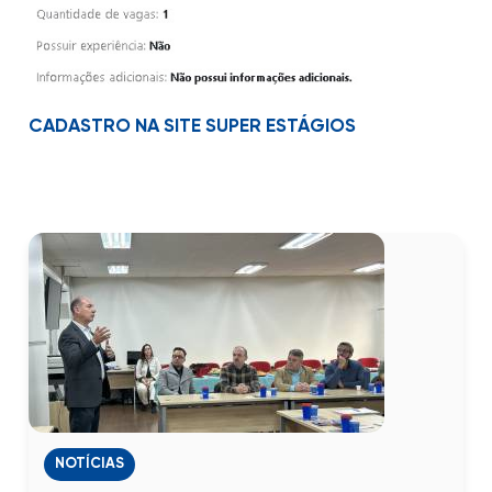
CADASTRO NA SITE SUPER ESTÁGIOS
NOTÍCIAS