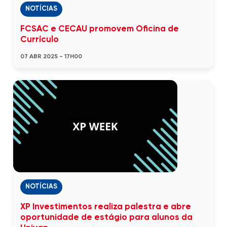
NOTÍCIAS
FCSAC e CECAU promovem Oficina de
Currículo
07 ABR 2025 - 17H00
NOTÍCIAS
XP Investimentos realiza palestra e abre
oportunidade de estágio para alunos da