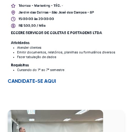
CANDIDATE-SE AQUI