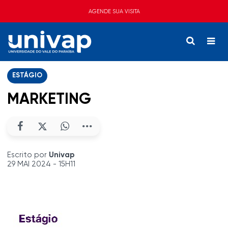
AGENDE SUA VISITA
ESTÁGIO
MARKETING
Escrito por
Univap
29 MAI 2024 - 15H11