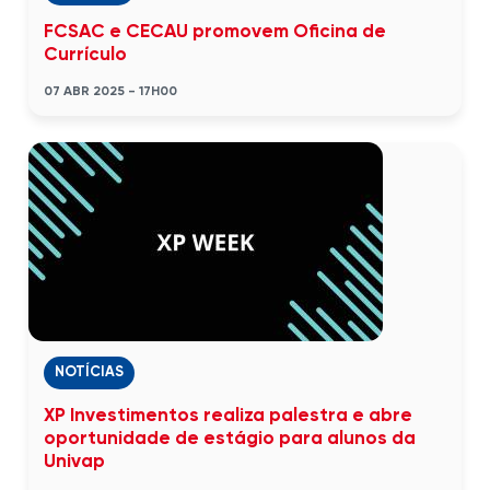
FCSAC e CECAU promovem Oficina de
Currículo
07 ABR 2025 - 17H00
NOTÍCIAS
XP Investimentos realiza palestra e abre
oportunidade de estágio para alunos da
Univap