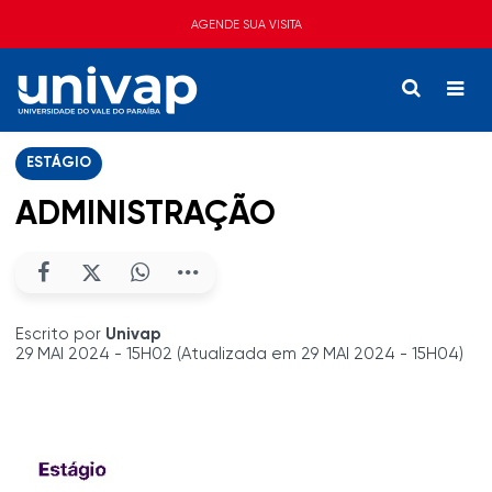
AGENDE SUA VISITA
ESTÁGIO
ADMINISTRAÇÃO
Escrito por
Univap
29 MAI 2024 - 15H02 (Atualizada em 29 MAI 2024 - 15H04)