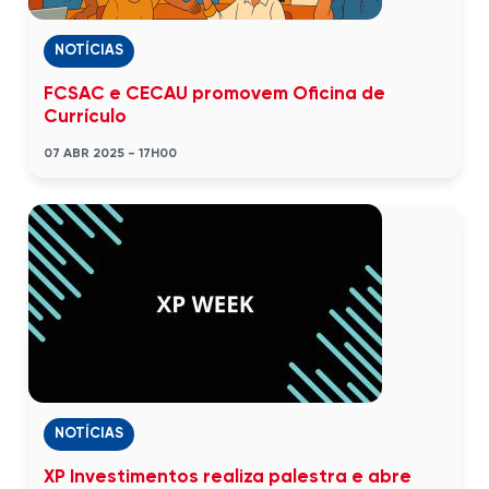
NOTÍCIAS
FCSAC e CECAU promovem Oficina de
Currículo
07 ABR 2025 - 17H00
NOTÍCIAS
XP Investimentos realiza palestra e abre