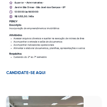
CANDIDATE-SE AQUI