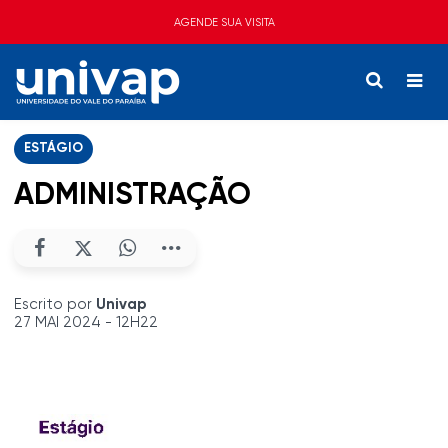
AGENDE SUA VISITA
ESTÁGIO
ADMINISTRAÇÃO
Escrito por
Univap
27 MAI 2024 - 12H22