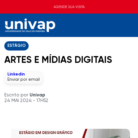
AGENDE SUA VISITA
ESTÁGIO
ARTES E MÍDIAS DIGITAIS
Linkedin
Enviar por email
Escrito por
Univap
24 MAI 2024 - 17H52