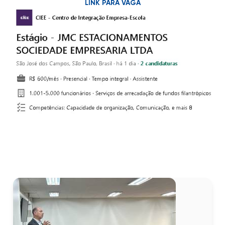
LINK PARA VAGA