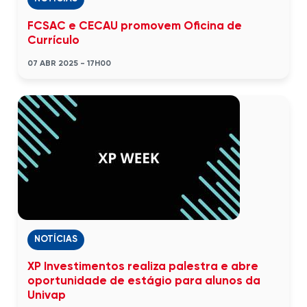
FCSAC e CECAU promovem Oficina de
Currículo
07 ABR 2025 - 17H00
NOTÍCIAS
XP Investimentos realiza palestra e abre
oportunidade de estágio para alunos da
Univap