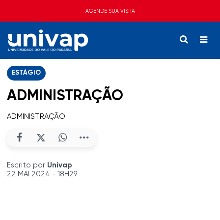
AGENDE SUA VISITA
ESTÁGIO
ADMINISTRAÇÃO
ADMINISTRAÇÃO
Escrito por
Univap
22 MAI 2024 - 18H29