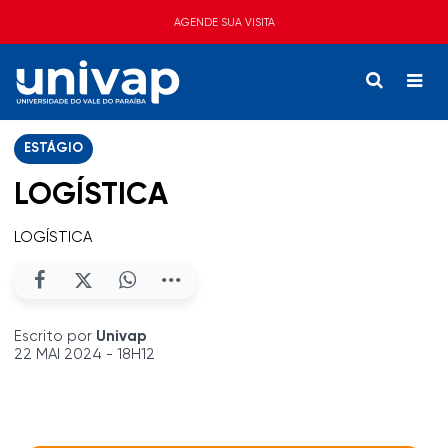
AGENDE SUA VISITA
ESTÁGIO
LOGÍSTICA
LOGÍSTICA
Escrito por
Univap
22 MAI 2024 - 18H12