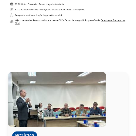
NOTÍCIAS