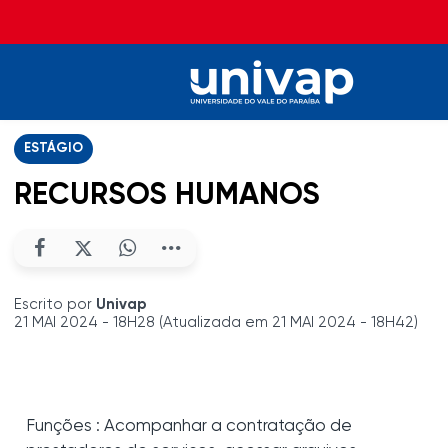
ESTÁGIO
RECURSOS HUMANOS
Escrito por
Univap
21 MAI 2024 - 18H28 (Atualizada em 21 MAI 2024 - 18H42)
Funções : Acompanhar a contratação de