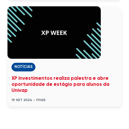
NOTÍCIAS
XP Investimentos realiza palestra e abre
oportunidade de estágio para alunos da
Univap
19 SET 2024 - 17H25