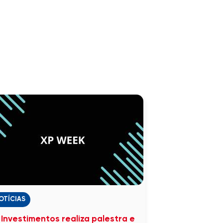
OTÍCIAS
 Investimentos realiza palestra e