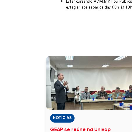
NOTÍCIAS
GEAP se reúne na Univap