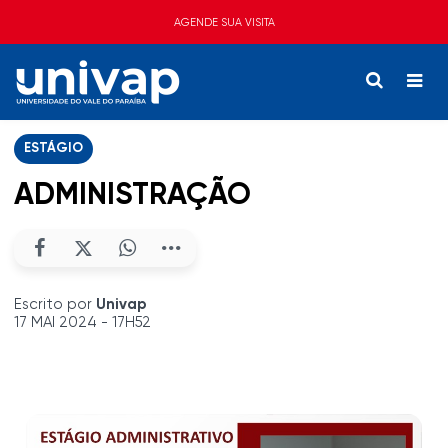
AGENDE SUA VISITA
ESTÁGIO
ADMINISTRAÇÃO
Escrito por
Univap
17 MAI 2024 - 17H52