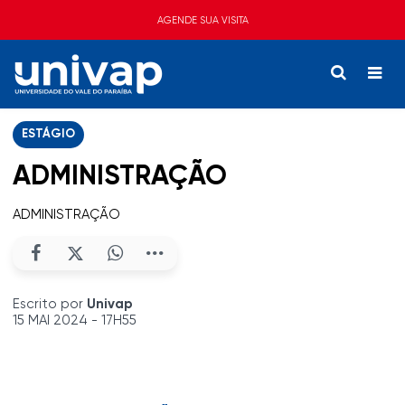
AGENDE SUA VISITA
ESTÁGIO
ADMINISTRAÇÃO
ADMINISTRAÇÃO
Escrito por
Univap
15 MAI 2024 - 17H55