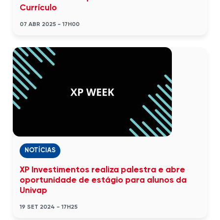
Currículo
07 ABR 2025 - 17H00
NOTÍCIAS
XP Investimentos realiza palestra e abre
oportunidade de estágio para alunos da
Univap
19 SET 2024 - 17H25