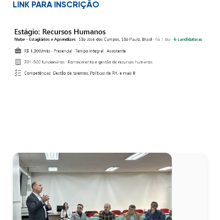
LINK PARA INSCRIÇÃO