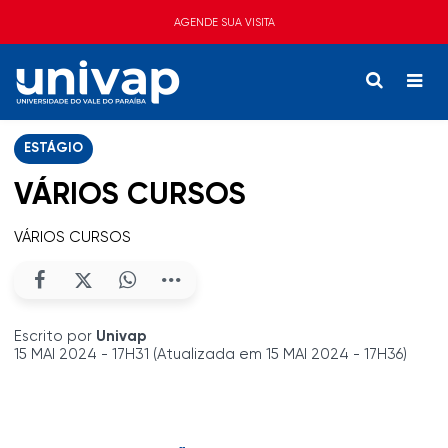
AGENDE SUA VISITA
ESTÁGIO
VÁRIOS CURSOS
VÁRIOS CURSOS
Escrito por
Univap
15 MAI 2024 - 17H31 (Atualizada em 15 MAI 2024 - 17H36)