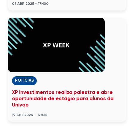
07 ABR 2025 - 17H00
NOTÍCIAS
XP Investimentos realiza palestra e abre
oportunidade de estágio para alunos da
Univap
19 SET 2024 - 17H25