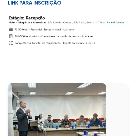
LINK PARA INSCRIÇÃO