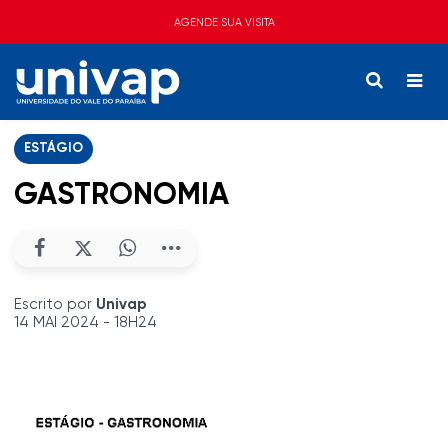
AGENDE SUA VISITA
ESTÁGIO
GASTRONOMIA
Escrito por
Univap
14 MAI 2024 - 18H24