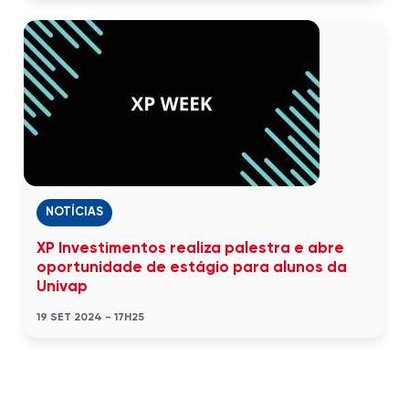
NOTÍCIAS
XP Investimentos realiza palestra e abre
oportunidade de estágio para alunos da
Univap
19 SET 2024 - 17H25